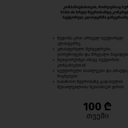
კომპანიებისთვის, რომლებსაც სუ
ECAG-ის სრულ წევრობამდე კონკრე
სექტორულ კლასტერში გაწევრიან
წვდომა ერთ არჩეულ სექტორულ
კლასტერზე
კლასტერული შეხვედრები,
ვორქშოფები და მრგვალი მაგიდებ
ნეთვორქინგი იმავე სექტორის
კომპანიებთან
სექტორული სიახლეები და პრაქტი
მიგნებები
საბაზისო წევრობაზე გადასვლის
შესაძლებლობა ნებისმიერ დროს
100 ₾
თვეში