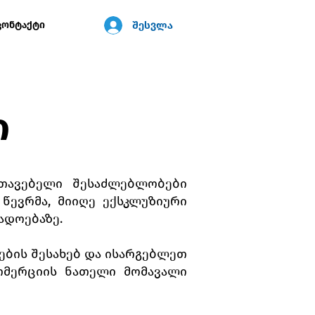
შესვლა
კონტაქტი
ი
უთავებელი შესაძლებლობები
ევრმა, მიიღე ექსკლუზიური
ადოებაზე.
ბის შესახებ და ისარგებლეთ
ომერციის ნათელი მომავალი