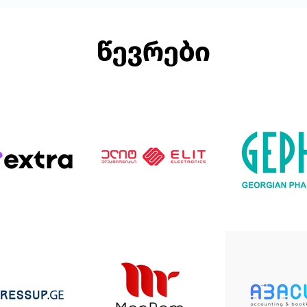
წევრები