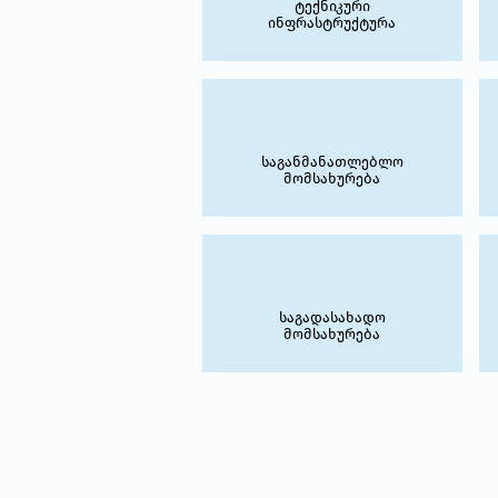
ტექნიკური
ინფრასტრუქტურა
საგანმანათლებლო
მომსახურება
საგადასახადო
მომსახურება