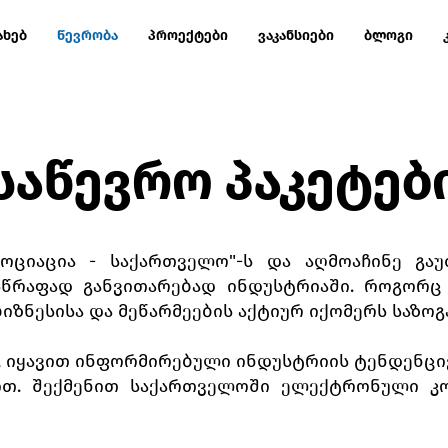
ახებ
წევრობა
პროექტები
ვაკანსიები
ბლოგი
საწევრო პაკეტებ
ოციაცია - საქართველო"-ს და აღმოაჩინე გა
წრაფად განვითარებად ინდუსტრიაში. როგორც წ
იზნესისა და მეწარმეების აქტიურ იქომერს საზოგ
, იყავით ინფორმირებული ინდუსტრიის ტენდენციე
თ. შექმენით საქართველოში ელექტრონული კ