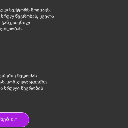
ულ სექტორს მოიცავს.
ს სრულ წევრობას, ყველა
ს განკუთვნილ
ლებლობას.
ებებზე წვდომას
ბას, კონსულტაციებზე
 და სრული წევრობის
ხებ 👉