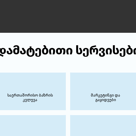
დამატებითი სერვისებ
საერთაშორისო ბაზრის
მარკეტინგი და
კვლევა
გაყიდვები