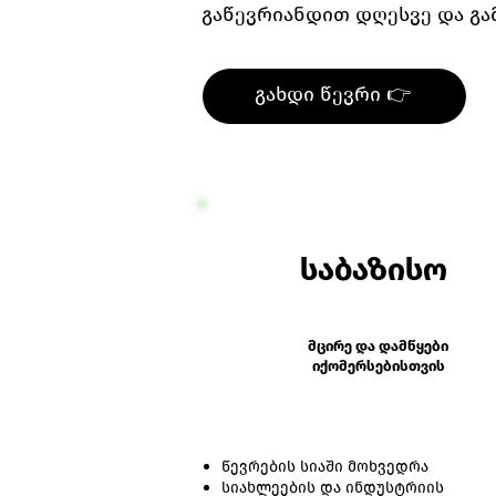
გაწევრიანდით დღესვე და გ
გახდი წევრი 👉
საბაზისო
მცირე და დამწყები
იქომერსებისთვის
წევრების სიაში მოხვედრა
სიახლეების და ინდუსტრიის