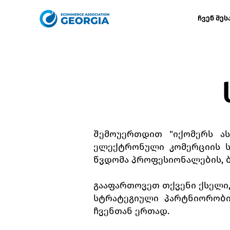
ჩვენ შეს
შემოუერთდით "იქომერს ას
ელექტრონული კომერციის ს
წვდომა პროფესიონალების, ბ
გააფართოვეთ თქვენი ქსელი
სტრატეგიული პარტნიორობი
ჩვენთან ერთად.