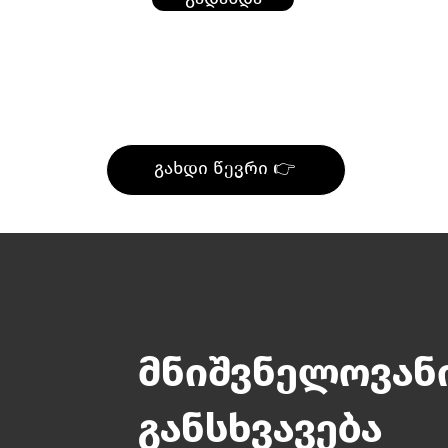
გახდი წევრი 👉
მნიშვნელოვან
განსხვავება