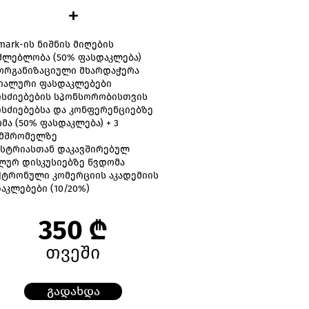
+
tmark-ის ნიშნის მიღების
ძლებლობა (50% ფასდაკლება)
 ორგანიზაციული მხარდაჭერა
იალური ფასდაკლებები
სძიებების სპონსორობისთვის
სძიებებსა და კონფერენციებზე
მა (50% ფასდაკლება) + 3
ამშრომელზე
სტრიასთან დაკავშირებულ
ლურ დისკუსიებზე წვდომა
ტრონული კომერციის აკადემიის
აკლებები (10/20%)
350 ₾
თვეში
გადახდა