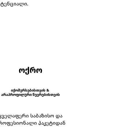
ოტენციალი.
ოქრო
იქომერსებისთვის &
არაპროფილური წევრებისთვის
ყველაფერი საბაზისო და
როფესიონალი პაკეტიდან