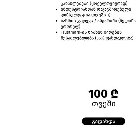
განახლებები (ყოველთვიურად)
ინდუსტრიასთან დაკავშირებული
კონსულტაცია (თვეში 1)
ბაზრის კვლევა / ანგარიში (წელიწ
ერთხელ)
Trustmark-ის ნიშნის მიღების
შესაძლებლობა (35% ფასდაკლება)
100 ₾
თვეში
გადახდა