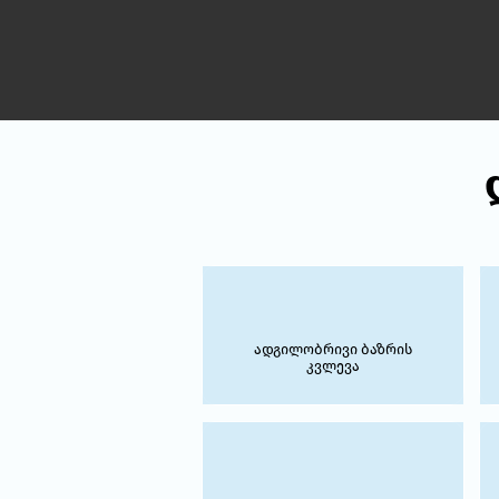
ადგილობრივი ბაზრის
კვლევა