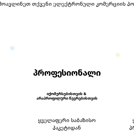
ამოავლინეთ თქვენი ელექტრონული კომერციის პ
პროფესიონალი
იქომერსებისთვის &
არაპროფილური წევრებისთვის
ყველაფერი საბაზისო
პაკეტიდან
პ