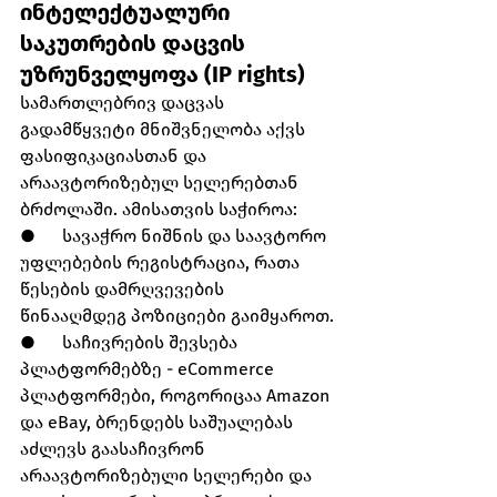
ინტელექტუალური 
საკუთრების დაცვის 
უზრუნველყოფა (IP rights)
სამართლებრივ დაცვას 
გადამწყვეტი მნიშვნელობა აქვს 
ფასიფიკაციასთან და 
არაავტორიზებულ სელერებთან 
ბრძოლაში. ამისათვის საჭიროა:
●      სავაჭრო ნიშნის და საავტორო 
უფლებების რეგისტრაცია, რათა 
წესების დამრღვევების 
წინააღმდეგ პოზიციები გაიმყაროთ.
●      საჩივრების შევსება 
პლატფორმებზე - eCommerce 
პლატფორმები, როგორიცაა Amazon 
და eBay, ბრენდებს საშუალებას 
აძლევს გაასაჩივრონ 
არაავტორიზებული სელერები და 