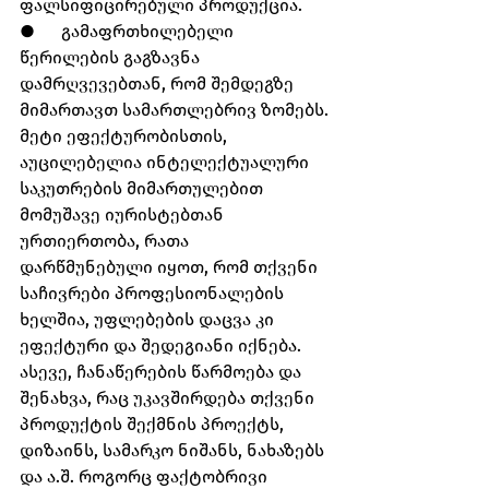
ფალსიფიცირებული პროდუქცია.
●      გამაფრთხილებელი 
წერილების გაგზავნა 
დამრღვევებთან, რომ შემდეგზე 
მიმართავთ სამართლებრივ ზომებს.
მეტი ეფექტურობისთის, 
აუცილებელია ინტელექტუალური 
საკუთრების მიმართულებით 
მომუშავე იურისტებთან 
ურთიერთობა, რათა 
დარწმუნებული იყოთ, რომ თქვენი 
საჩივრები პროფესიონალების 
ხელშია, უფლებების დაცვა კი 
ეფექტური და შედეგიანი იქნება. 
ასევე, ჩანაწერების წარმოება და 
შენახვა, რაც უკავშირდება თქვენი 
პროდუქტის შექმნის პროექტს, 
დიზაინს, სამარკო ნიშანს, ნახაზებს 
და ა.შ. როგორც ფაქტობრივი 