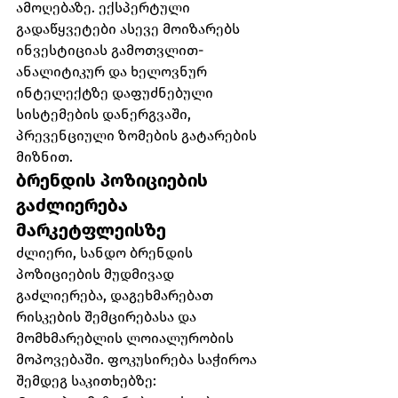
ამოღებაზე. ექსპერტული 
გადაწყვეტები ასევე მოიზარებს 
ინვესტიციას გამოთვლით-
ანალიტიკურ და ხელოვნურ 
ინტელექტზე დაფუძნებული 
სისტემების დანერგვაში, 
პრევენციული ზომების გატარების 
მიზნით.
ბრენდის პოზიციების 
გაძლიერება 
მარკეტფლეისზე
ძლიერი, სანდო ბრენდის 
პოზიციების მუდმივად 
გაძლიერება, დაგეხმარებათ 
რისკების შემცირებასა და 
მომხმარებლის ლოიალურობის 
მოპოვებაში. ფოკუსირება საჭიროა 
შემდეგ საკითხებზე: