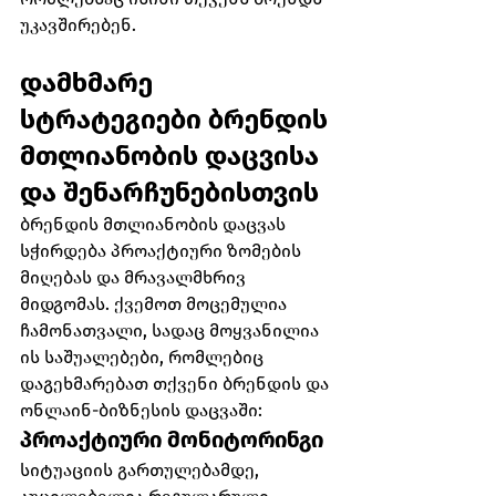
უკავშირებენ.
დამხმარე 
სტრატეგიები ბრენდის 
მთლიანობის დაცვისა 
და შენარჩუნებისთვის
ბრენდის მთლიანობის დაცვას 
სჭირდება პროაქტიური ზომების 
მიღებას და მრავალმხრივ 
მიდგომას. ქვემოთ მოცემულია 
ჩამონათვალი, სადაც მოყვანილია 
ის საშუალებები, რომლებიც 
დაგეხმარებათ თქვენი ბრენდის და 
ონლაინ-ბიზნესის დაცვაში:
პროაქტიური მონიტორინგი
სიტუაციის გართულებამდე, 