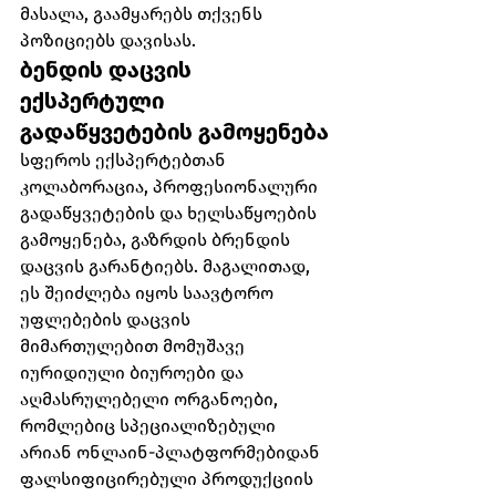
მასალა, გაამყარებს თქვენს 
პოზიციებს დავისას.
ბენდის დაცვის 
ექსპერტული 
გადაწყვეტების გამოყენება
სფეროს ექსპერტებთან 
კოლაბორაცია, პროფესიონალური 
გადაწყვეტების და ხელსაწყოების 
გამოყენება, გაზრდის ბრენდის 
დაცვის გარანტიებს. მაგალითად, 
ეს შეიძლება იყოს საავტორო 
უფლებების დაცვის 
მიმართულებით მომუშავე 
იურიდიული ბიუროები და 
აღმასრულებელი ორგანოები, 
რომლებიც სპეციალიზებული 
არიან ონლაინ-პლატფორმებიდან 
ფალსიფიცირებული პროდუქციის 