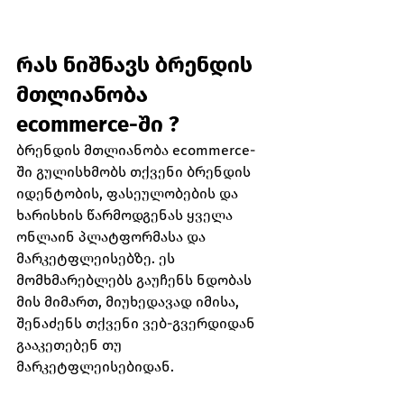
რას ნიშნავს ბრენდის 
მთლიანობა 
ecommerce-ში ?
ბრენდის მთლიანობა ecommerce-
ში გულისხმობს თქვენი ბრენდის 
იდენტობის, ფასეულობების და 
ხარისხის წარმოდგენას ყველა 
ონლაინ პლატფორმასა და 
მარკეტფლეისებზე. ეს 
მომხმარებლებს გაუჩენს ნდობას 
მის მიმართ, მიუხედავად იმისა, 
შენაძენს თქვენი ვებ-გვერდიდან 
გააკეთებენ თუ 
მარკეტფლეისებიდან.