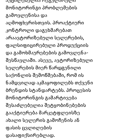
აუცილებელია რეგულარული 
მონიტორინგი პრობლემების 
გამოვლენისა და 
აღმოფხვრისთვის. პროაქტიური 
კონტროლი დაგეხმარებათ 
არაავტორიზებული სელერების, 
ფალსიფიცირებული პროდუქციის 
და გამოხმაურებების გამოვლენა-
შესწავლაში. ასევე, ავტორიზებული 
სელერების მიერ წარდგენილი 
საქონლის შემოწმებაში, რომ ის 
ნამდვილად აკმაყოფილებს თქვენი 
ბრენდის სტანდარტებს. პროცესის 
მონიტორინგის გამარტივება 
შესაძლებელია შეტყობინებების 
გააქტიურება მარკეტფლეისზე 
ახალი სელერის გამოჩენის ან 
ფასის ცვლილების 
დასაფიქსირებლად.