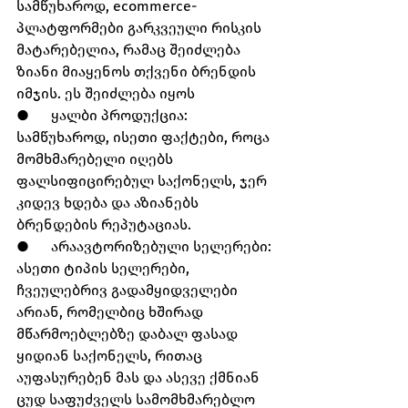
სამწუხაროდ, ecommerce-
პლატფორმები გარკვეული რისკის 
მატარებელია, რამაც შეიძლება 
ზიანი მიაყენოს თქვენი ბრენდის 
იმჯის. ეს შეიძლება იყოს
●      ყალბი პროდუქცია: 
სამწუხაროდ, ისეთი ფაქტები, როცა 
მომხმარებელი იღებს 
ფალსიფიცირებულ საქონელს, ჯერ 
კიდევ ხდება და აზიანებს 
ბრენდების რეპუტაციას.
●      არაავტორიზებული სელერები: 
ასეთი ტიპის სელერები, 
ჩვეულებრივ გადამყიდველები 
არიან, რომელბიც ხშირად 
მწარმოებლებზე დაბალ ფასად 
ყიდიან საქონელს, რითაც 
აუფასურებენ მას და ასევე ქმნიან 
ცუდ საფუძველს სამომხმარებლო 