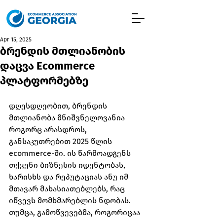
Apr 15, 2025
ბრენდის მთლიანობის
დაცვა Ecommerce
პლატფორმებზე
დღესდღეობით, ბრენდის 
მთლიანობა მნიშვნელოვანია 
როგორც არასდროს, 
განსაკუთრებით 2025 წლის 
ecommerce-ში. ის წარმოადგენს 
თქვენი ბიზნესის იდენტობას, 
ხარისხს და რეპუტაციას ანუ იმ 
მთავარ მახასიათებლებს, რაც 
იწვევს მომხმარებლის ნდობას.
თუმცა, გამოწვევებმა, როგორიცაა 