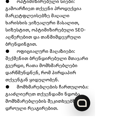
●      ოპტიმიზირებული სიები: 
გამოარჩიეთ თქვენი პროდუქცია 
მარკეტფლეისებზე მაღალი 
ხარისხის ვიზუალური მასალით, 
სიზუსტით, ოპტიმიზირებული SEO-
აღწერებით და თანმიმდევრული 
ბრენდინგით.
●      ოფიციალური მაღაზიები: 
შექმენით ბრენდირებული მთავარი 
გვერდი, რათა მომხმარებლები 
დარწმუნდნენ, რომ პირდაპირ 
თქვენგან ყიდულობენ.
●      მომხმარებლების ჩართულობა: 
გააძლიერეთ თქვენდამი ნდობა, 
მომხმარებლების შეკითხვებზე 
დროული რეაგირებით.
ასევე, გააძლიერეთ თქვენი 
ბრენდის პოზიციონირება 