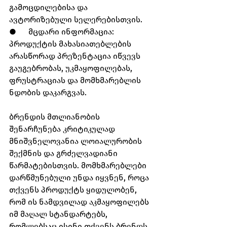
გამოცდილებისა და 
ავტორიზებული სელერებისთვის.
●      მცდარი ინფორმაცია: 
პროდუქტის მახასიათებლების 
არასწორად პრეზენტაცია იწვევს 
გაუგებრობას, უკმაყოფილებას, 
ფრუსტრაციას და მომხმარებლის 
ნდობის დაკარგვას.
ბრენდის მთლიანობის 
შენარჩუნება კრიტიკულად 
მნიშვნელოვანია ლოიალურობის 
შექმნის და გრძელვადიანი 
წარმატებისთვის. მომხმარებლები 
დარწმუნებული უნდა იყვნენ, როცა 
თქვენს პროდუქტს ყიდულობენ, 
რომ ის ნამდვილად აკმაყოფილებს 
იმ მაღალ სტანდარტებს, 
რომლებსაც ისინი თქვენს ბრენდს 