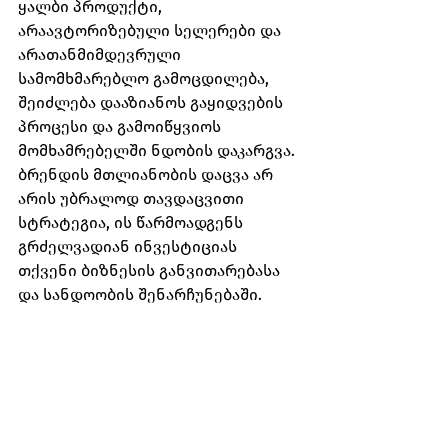
ყალბი პროდუქტი, 
არაავტორიზებული სელერები და 
არათანმიმდევრული 
სამომხმარებლო გამოცდილება, 
შეიძლება დააზიანოს გაყიდვების 
პროცესი და გამოიწყვიოს 
მომხამრებელში ნდობის დაკარგვა.
ბრენდის მთლიანობის დაცვა არ 
არის უბრალოდ თავდაცვითი 
სტრატეგია, ის წარმოადგენს 
გრძელვადიან ინვესტიციას 
თქვენი ბიზნესის განვითარებასა 
და სანდოობის შენარჩუნებაში.