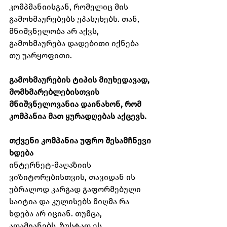
კომპმანიისგან, რომელიც მის 
გამოხმაურებებს უპასუხებს. თან, 
მნიშვნელობა არ აქვს, 
გამოხმაურება დადებითი იქნება 
თუ უარყოფითი.
გამოხმაურების ტიპის მიუხედავად, 
მომხმარებლებისთვის 
მნიშვნელოვანია დაინახონ, რომ 
კომპანია მათ ყურადღებას აქცევს.
თქვენი კომპანია უფრო შესამჩნევი 
ხდება
ინტერნეტ-მაღაზიის 
ვიზიტორებისთვის, თავიდან ის 
უბრალოდ კარგად გაფორმებული 
საიტია და კულისებს მიღმა რა 
ხდება არ იციან. თუმცა, 
ადამიანებს, ზუსტად ეს 