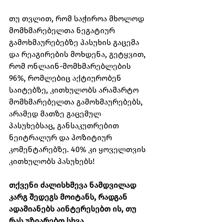
თუ თვლით, რომ საჭიროა მხოლოდ 
მომხმარებელთა ნეგატიურ 
გამოხმაურებებზე პასუხის გაცემა 
და რეაგირების მოხდენა, გეტყვით, 
რომ ონლაინ-მომხმარებლების 
96%, რომლებიც აქტიურობენ 
საიტებზე, კითხულობს არამარტო 
მომხმარებელთა გამოხმაურებებს, 
არამედ მათზე გაცემულ 
პასუხებსაც, განსაკუთრებით 
ნეიტრალურ და პოზიტიურ 
კომენტარებზე. 40% კი ყოველთვის 
კითხულობს პასუხებს!
თქვენი ძალისხმევა ნამდვილად 
კარგ შედეგს მოიტანს, რადგან 
ადამიანებს აინტერესებთ ის, თუ 
რას უზიარებთ სხვა 