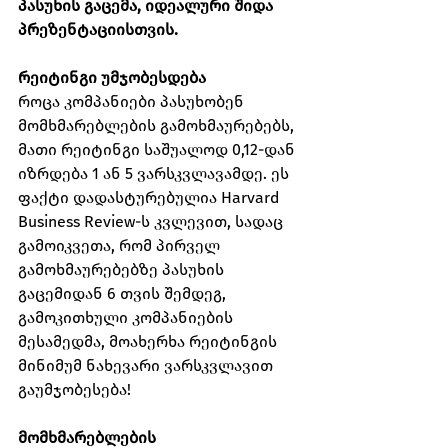
პასუხის გაცემა, იდეალური შიდა 
პრეზენტაციისთვის.
რეიტინგი უმჯობესდება
როცა კომპანიები პასუხობენ 
მომხმარებლების გამოხმაურებებს, 
მათი რეიტინგი საშუალოდ 0,12-დან 
იზრდება 1 ან 5 ვარსკვლავამდე. ეს 
ფაქტი დადასტურებულია Harvard 
Business Review-ს კვლევით, სადაც 
გამოიკვეთა, რომ პირველ 
გამოხმაურებებზე პასუხის 
გაცემიდან 6 თვის შემდეგ, 
გამოკითხული კომპანიების 
მესამედმა, მოახერხა რეიტინგის 
მინიმუმ ნახევარი ვარსკვლავით 
გაუმჯობესება!
მომხმარებლების 