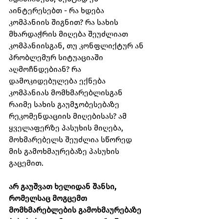
აინტერესებთ - რა ხდება 
კომპანიის შიგნით? რა სახის 
მხარდაჭრის მიღება შეუძლიათ 
კომპანიისგან, თუ კონფლიქტურ ან 
პრობლემურ სიტუაციაში 
აღმოჩნდებიან? რა 
დამოკიდებულება ექნება 
კომპანიას მომხმარებლისგან 
რაიმე სახის გაუმჯობესებაზე 
რეკომენდაციის მიღებისას? ამ 
ყველაფერზე პასუხის მიღება, 
მოხმარებელს შეუძლია სწორედ 
მის გამოხმაურებაზე პასუხის 
გაცემით.
არ გაუშვათ ხელიდან შანსი, 
რომელსაც მოგცემთ 
მომხმარებლების გამოხმაურებაზე 