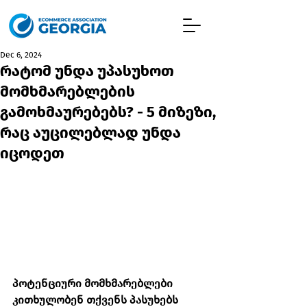
Dec 6, 2024
რატომ უნდა უპასუხოთ
მომხმარებლების
გამოხმაურებებს? - 5 მიზეზი,
რაც აუცილებლად უნდა
იცოდეთ
პოტენციური მომხმარებლები 
კითხულობენ თქვენს პასუხებს