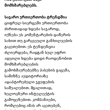
მომხმარებლებს.
საჯარო ურთიერთობა ტრენდშია
ციფრულ სივრცეში ურთიერთობა 
ძირითადად ხდება საჯაროდ, 
იქნება ეს კომენტარების დაწერის 
სახით თუ გარკვეული განხილვების 
გაკეთებით. ეს ტენდენცია 
ძლიერდება, რადგან სულ უფრო 
ადვილი ხდება დიდი რაოდენობით 
მომხმარებლების 
გამოხმაურებებზე პასუხის გაცემა, 
სამიზნე აუდიტორიაზე 
ადაპტირებული ჯგუფების 
საშუალებით. მგალითად, 
ხელოვნური ინტელექტის 
გამოყენებით. კომპანიები, 
რომლებიც ამას არ აკეთებენ, 