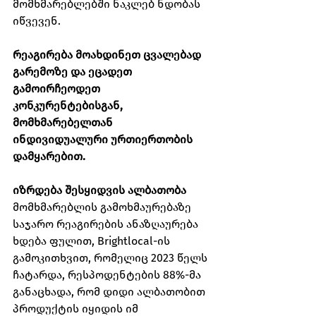
მომხმარებლებში ნაკლებ ნდობას 
იწვევენ.
რეაგირება მოახდინეთ ცვალებად 
გარემოზე და ეცადეთ 
გამოირჩეოდეთ 
კონკურენტებისგან, 
მომხმარებელთან 
ინდივიდუალური ურთიერთობის 
დამყარებით.
იზრდება შესყიდვის ალბათობა
მომხმარებლის გამოხმაურებაზე 
საჯარო რეაგირების ანაზღაურება 
ხდება ფულით, Brightlocal-ის 
გამოკითხვით, რომელიც 2023 წელს 
ჩატარდა, რესპოდენტების 88%-მა 
განაცხადა, რომ დიდი ალბათობით 
პროდუქტის იყიდის იმ 