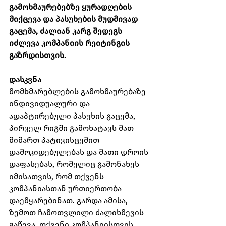
გამოხმაურებებზე ყურადღების 
მიქცევა და პასუხების მუდმივად 
გაცემა, ძალიან კარგ შედეგს 
იძლევა კომპანიის რეიტინგის 
გაზრდისთვის.
დასკვნა
მომხმარებლების გამოხმაურებაზე 
ინდივიდუალური და 
ადაპტირებული პასუხის გაცემა, 
პირველ რიგში გამოხატავს მათ 
მიმართ პატივისცემით 
დამოკიდებულებას და მათი დროის 
დაფასებას, რომელიც გამონახეს 
იმისათვის, რომ თქვენს 
კომპანიასთან ურთიერთობა 
დაემყარებინათ. გარდა ამისა, 
ზემოთ ჩამოთვლილი ძალიხმევის 
გაწევა, თქვენი კომპანიისთვის 