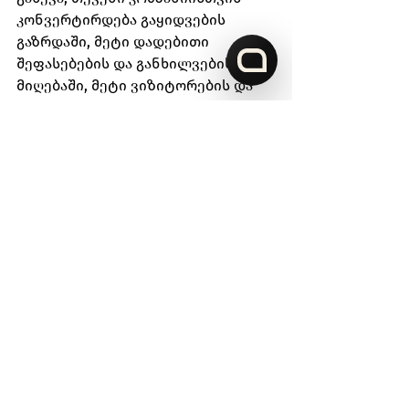
კონვერტირდება გაყიდვების 
გაზრდაში, მეტი დადებითი 
შეფასებების და განხილვების 
მიღებაში, მეტი ვიზიტორების და 
პოტენციური მომხმარებლების 
მოზიდვასა და ბოლოს - 
გაყიდვების გაზრდაში!