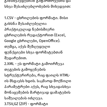
განსხვავდებიან გაფართოვების და 
სხვა შესაძლებლობების მიხედვით:
1.CSV - ცხრილების ფორმატი. მისი 
გახსნა შესაძლებელია 
პრაქტიკულად ნებისმიერი 
ცხრილების რედაქტორით (Excel, 
Google ცხრილები, OpenOffice). 
თუმცა, აქვს შეზღუდული 
ფუნქციები სხვა ფორმატებთან 
შედარებით.
2.XML - ეს ფორმატი გამოირჩევა 
თეგების გამოყენების 
სტრუქტურირება, რაც ფაილს HTML-
ის მსგავსს ხდის. საკმაოდ მოქნილი 
პარამეტრები აქვს, რაც სხვადასხვა 
მონაცემების მარტივად დამატების 
საშუალებას იძლევა.
3.TSV,GZ (ZIP) - ფორმატი 