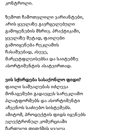
კონტროლი.
ზემოთ ჩამოთვლილი ვარიანტები, 
არის ყველაზე გავრცელებული 
გამოყენების მხრივ. პრაქტიკაში, 
ყველაზე მეტად, ფაილები 
გამოიყენება რეკლამის 
ჩასაშვებად, ასევე, 
მარკეტფლეისებსა და საიტებზე 
ასორტიმენტის ასატვირთად.
ვის სჭირდება სასაქონლო ფიდი?
ფაილი საშუალებას იძლევა 
მონაცემები გადაეცეს სარეკლამო 
პლატფორმებს და ასორტიმენტი 
აჩვენოს საძიებო სისტემებს. 
ამიტომ, პროდუქტის ფიდს იყენებს 
ელექტრონულ კომერციაში 
ჩართული თითქმის ყველა 