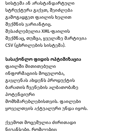
სისტემა ან არასტანდარტული 
სტრუქტურა გაქვთ, შეიძლება 
გამოგადგეთ ფაილის ხელით 
შექმნის ვარიანტიც. 
შესაძლებელია XML-ფაილის 
შექმნაც, თუმცა, ყველაზე მარტივია 
CSV (ცხრილების სისტემა).
სასაქონლო ფიდის ოპტიმიზაცია
ფაილში მითითებული 
ინფორმაციის მოცულობა, 
გავლენას ახდენს პროდუქტის 
ბარათის ჩვენების ალბათობაზე 
პოტენციური 
მომხმარებლებისთვის. ფაილები 
ყოველთვის აქტუალური უნდა იყოს.
ქვემოთ მოცემულია ძირითადი 
ნიუანსები, რომლებიც 