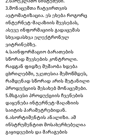
2.სარეკლამო სისტემები.
3.მონაცემთა ჩატვირთვის 
ავტომატიზაცია. ეს ეხება როგორც 
ინტერნეტ-მაღაზიის შევსებას, 
ასევე ინფორმაციის გადაცემას 
სხვადასხვა ელექტრონულ 
ვიტრინებზე.
4.საინფორმაციო ბარათების 
სწორად შევსების კონტროლი. 
რადგან ფიდზე მუშაობა ხდება 
ცხრილებში, უკეთესია შემოწმდეს, 
რამდენად სწორად არის შეტანილი 
პროდუქციის შესახებ მონაცემები.
5.მსგავსი პროდუქციის ჩვენების 
დაყენება ინტერნეტ-მაღაზიის 
საიტის პარამეტრებიდან.
6.ასორტიმენტის ანალიზი. ამ 
ინსტრუმენტით მოსახერხებელია 
გაყიდვების და მარაგების 