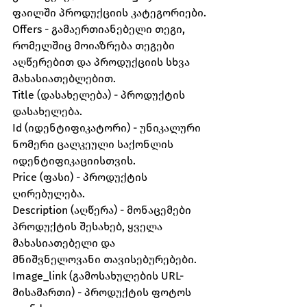
ფაილში პროდუქციის კატეგორიები.
Offers - გამაერთიანებელი თეგი, 
რომელშიც მოიაზრება თეგები 
აღწერებით და პროდუქციის სხვა 
მახასიათებლებით.
Title (დასახელება) - პროდუქტის 
დასახელება.
Id (იდენტიფიკატორი) - უნიკალური 
ნომერი ცალკეული საქონლის 
იდენტიფიკაციისთვის.
Price (ფასი) - პროდუქტის 
ღირებულება.
Description (აღწერა) - მონაცემები 
პროდუქტის შესახებ, ყველა 
მახასიათებელი და
მნიშვნელოვანი თავისებურებები.
Image_link (გამოსახულების URL-
მისამართი) - პროდუქტის ფოტოს 