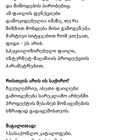
და მიწოდების პირობებიც.
ამ ფაილის ფუნქციები 
დამოკიდებულია იმაზე, თუ რა 
მიზნით მოხდება მისი გამოყენება. 
მარტივი სიტყვებით რომ ვთქვათ, 
ფიდი - ეს არის 
სპეციალიზირებული ფაილი, 
ინტერნეტ-მაღაზიის პროდუქციის 
პარამეტრებით.
რისთვის არის ის საჭირო?
ჩვეულებრივ, ასეთი ფაილები 
გამოიყენება სარეკლამო არხებში 
პროდუქტის შესახებ მონაცემების 
სწრაფად გადაცემისთვის.
მაგალითად:
1.სასაქონლო კატალოგები.