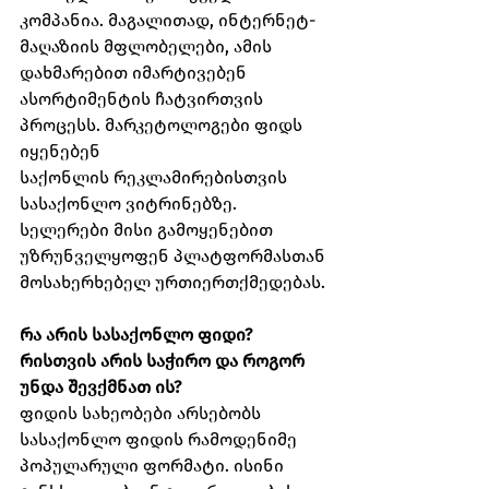
კომპანია. მაგალითად, ინტერნეტ-
მაღაზიის მფლობელები, ამის 
დახმარებით იმარტივებენ 
ასორტიმენტის ჩატვირთვის 
პროცესს. მარკეტოლოგები ფიდს 
იყენებენ
საქონლის რეკლამირებისთვის 
სასაქონლო ვიტრინებზე. 
სელერები მისი გამოყენებით 
უზრუნველყოფენ პლატფორმასთან 
მოსახერხებელ ურთიერთქმედებას.
რა არის სასაქონლო ფიდი? 
რისთვის არის საჭირო და როგორ 
უნდა შევქმნათ ის?
ფიდის სახეობები არსებობს 
სასაქონლო ფიდის რამოდენიმე 
პოპულარული ფორმატი. ისინი 