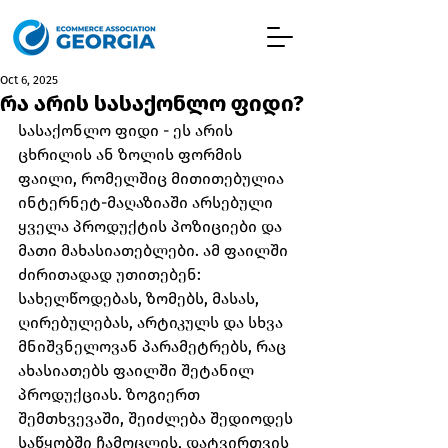
Oct 6, 2025
რა არის სასაქონლო ფიდი?
სასაქონლო ფიდი - ეს არის 
ცხრილის ან ზოლის ფორმის 
ფაილი, რომელშიც მითითებულია 
ინტერნეტ-მაღაზიაში არსებული 
ყველა პროდუქტის პოზიციები და 
მათი მახასიათებლები. ამ ფაილში 
ძირითადად უთითებენ: 
სახელწოდებას, ზომებს, მასას, 
ღირებულებას, არტიკულს და სხვა 
მნიშვნელოვან პარამეტრებს, რაც 
ახასიათებს ფაილში შეტანილ 
პროდუქციას. ზოგიერთ 
შემთხვევაში, შეიძლება შედიოდეს 
საწყობში ჩამოცლის, დატვირთვის 