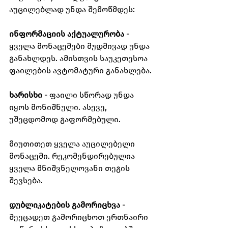
აუცილებლად უნდა შემოწმდეს:
ინფორმაციის აქტუალურობა
 - 
ყველა მონაცემები მუდმივად უნდა 
განახლდეს. ამისთვის საუკეთესოა 
ფაილების ავტომატური განახლება.
ხარისხი 
- ფაილი სწორად უნდა 
იყოს მონიშნული. ასევე, 
უშეცდომოდ გაფორმებული.
მიუთითეთ ყველა აუცილებელი 
მონაცემი. რეკომენდირებულია 
ყველა მნიშვნელოვანი თეგის 
შევსება.
დუბლიკატების გამორიცხვა
 - 
შეეცადეთ გამორიცხოთ ერთნაირი 