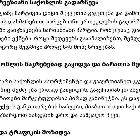
რვეზიანი საქონლის გადარჩევა
ელაზე მარტივია დიდი შეკვეთის გაკეთება და დამ
ს დახმარებით, ხარვეზიანი ერთეულების გადარჩე
ში გაიგზავნება ხარისხიანი პარტია, რომელსაც და
ები ექნება. როცა შედეგებს გააანალიზებთ, შემდ
ოგორც მუდმივი პროცესის მოწესრიგებას.
ქონლის ნაკრებებად გაყიდვა და ბარათის მუ
თარი საქონლის ასორტიმენტი და გააერთიანეთ ჯგუ
ბიც შეძლება ერთად გაიყიდოს. გააერთიანეთ ასე
ათები მარკეტფლეისის პირად კაბინეტში. ეს დაგ
ტის განვითარების ხარჯები, მიაბათ ახალი საქო
აზარდოთ ნახვების დრო და საშუალო ჩეკი.
იდა ტრაფიკის მოზიდვა