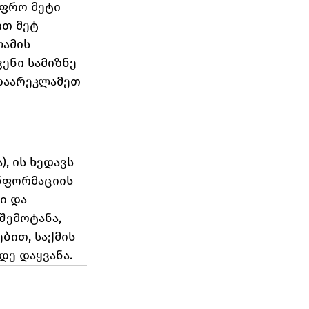
ფრო მეტი 
თ მეტ 
ამის 
ენი სამიზნე 
დაარეკლამეთ 
, ის ხედავს 
ინფორმაციის 
ი და 
შემოტანა, 
ით, საქმის 
დე დაყვანა.