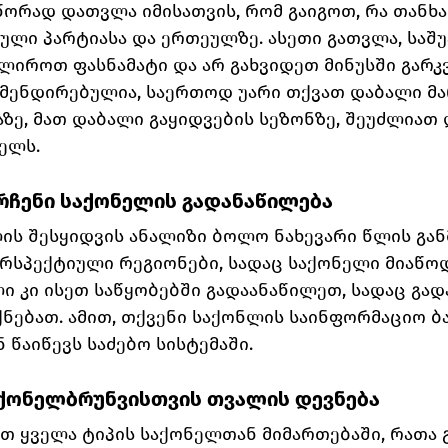
წორად დათვლა იმისათვის, რომ გაიგოთ, რა თანხა
ლი პარტიასა და ერთეულზე. ასეთი გათვლა, საშუ
ლიროთ ფასნამატი და არ გახვიდეთ მინუსში გარკ
ომენდირებულია, საერთოდ უარი თქვათ დაბალი მა
ზე, მათ დაბალი გაყიდვების სეზონზე, შეუძლიათ 
ელს.
არჩენი საქონელის გადანაწილება
ის შესყიდვის ანალიზი ბოლო ნახევარი წლის გან
ერსპექტიული რეგიონები, სადაც საქონელი მიაწოდ
 კი ისეთ საწყობებში გადაანაწილეთ, სადაც გად
ქნებათ. ამით, თქვენი საქონლის საინფორმაციო ბა
 წაიწევს საძებო სისტემაში.
აქონელბრუნვისთვის თვალის დევნება
თ ყველა ტიპის საქონელთან მიმართებაში, რათა 