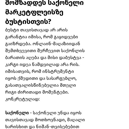
მომზადდეს საქონელი 
მარკეტფლეისზე 
ბუსტისთვის?
ბუსტი თავისთავად არ არის 
გარანტია იმისა, რომ გაყიდვები 
გაიზრდება. ონლაინ-მაღაზიიდან 
შემთხვევითი შერჩევით საქონლის 
ბარათის აღება და მისი დაბუსტვა - 
კარგი იდეა ნამდვილად არა რის. 
იმისათვის, რომ ინსტრუმენტი 
იყოს ქმედითი და სასარგებლო, 
გასათვალისწინებელია მთელი 
რიგი ძირითადი მომენტები. 
კონკრეტულად:
საქონელი
 - საქონელი უნდა იყოს 
თავისთავად მოთხოვნადი, მაღალი 
ხარისხით და ნიშან-თვისებებით 