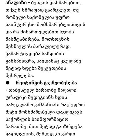
ანალიზი -
 ბუსტის დახმარებით, 
თქვენ სწრაფად გაარკვევთ, თუ 
რომელი საქონელია უფრო 
საინტერესო მომხმარებლისთვის 
და რა მიმართულებით სჯობს 
მასშტაბირება. მოთხოვნის 
შესწავლის პარალელურად, 
გამარტივდება საწყობის 
განსაზღვრა, საიდანაც ყველაზე 
მეტად ხდება შეკვეთების 
შესრულება.
●     
რეიტინგის გაუმჯობესება 
-
 დაბუსტულ ბარათზე მაღალი 
ტრაფიკი შედეგიანს ხდის 
სარეკლამო კამპანიას: რაც უფრო 
მეტი მომხმარებელი დაკლიკავს 
საქონლის საინფორმაციო 
ბარათზე, მით მეტად გაიზრდება 
გაყიდვების, შემდეგ კი კარგი 