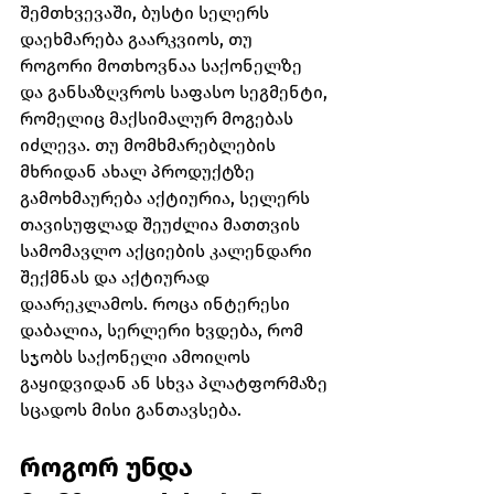
შემთხვევაში, ბუსტი სელერს 
დაეხმარება გაარკვიოს, თუ 
როგორი მოთხოვნაა საქონელზე 
და განსაზღვროს საფასო სეგმენტი, 
რომელიც მაქსიმალურ მოგებას 
იძლევა. თუ მომხმარებლების 
მხრიდან ახალ პროდუქტზე 
გამოხმაურება აქტიურია, სელერს 
თავისუფლად შეუძლია მათთვის 
სამომავლო აქციების კალენდარი 
შექმნას და აქტიურად 
დაარეკლამოს. როცა ინტერესი 
დაბალია, სერლერი ხვდება, რომ 
სჯობს საქონელი ამოიღოს 
გაყიდვიდან ან სხვა პლატფორმაზე 
სცადოს მისი განთავსება.
როგორ უნდა 