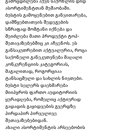
გამოცდილება აქვს საქონლის დიდ 
ასორტიმენტთან მუშაობაში.
ბუსტის გამოყენებით განვითარება, 
დამწყებთათვის შედეგების 
სწრაფად მომტანი იქნება და 
შეიძლება მათი პროდუქტი ტოპ-
შეთავაზებებშიც კი აჩვენოს. ეს 
განსაკუთრებით აქტუალურია, როცა 
საქონელი განეკუთვნება მაღალი 
კონკურენციის კატეგორიას, 
მაგალითად, როგორციაა 
ტანსაცმელი და სახლის ნივთები. 
ბუსტი სელერს დაეხმარება 
მიიპყროს ფართო აუდიტორიის 
ყურადღება, რომელიც აქტიურად 
გადადის გაყიდვების გვერდზე 
პირდაპირ პირველივე 
შეთავაზებებიდან.
ახალი ასორტიმენტის არსეებობის 