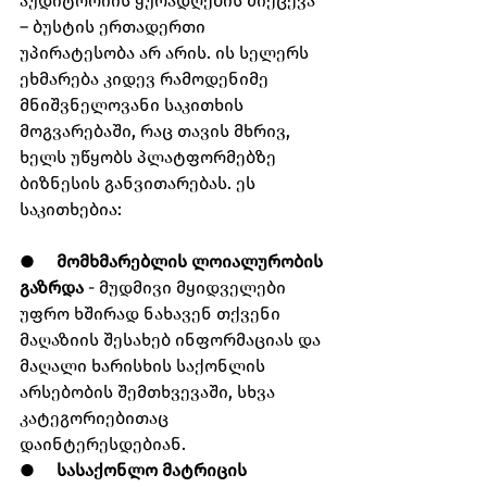
აუდიტორიის ყურადღების მიქცევა 
– ბუსტის ერთადერთი 
უპირატესობა არ არის. ის სელერს 
ეხმარება კიდევ რამოდენიმე 
მნიშვნელოვანი საკითხის 
მოგვარებაში, რაც თავის მხრივ, 
ხელს უწყობს პლატფორმებზე 
ბიზნესის განვითარებას. ეს 
საკითხებია:
●     
მომხმარებლის ლოიალურობის 
გაზრდა
 - მუდმივი მყიდველები 
უფრო ხშირად ნახავენ თქვენი 
მაღაზიის შესახებ ინფორმაციას და 
მაღალი ხარისხის საქონლის 
არსებობის შემთხვევაში, სხვა 
კატეგორიებითაც 
დაინტერესდებიან.
●     
სასაქონლო მატრიცის 