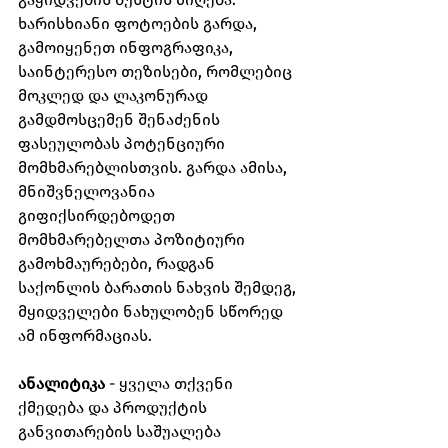
ხარისხიანი ფოტოების გარდა, 
გამოიყენეთ ინფოგრაფიკა, 
საინტერესო თეზისები, რომლებიც 
მოკლედ და ლაკონურად 
გამდმოსცემენ შენაძენის 
ფასეულობას პოტენციური 
მომხმარებლისთვის. გარდა ამისა, 
მნიშვნელოვანია 
გიფიქსირდებოდეთ 
მომხმარებელთა პოზიტიური 
გამოხმაურებები, რადგან 
საქონლის ბარათის ნახვის შემდეგ, 
მყიდველები ნახულობენ სწორედ 
ამ ინფორმაციას.
ანალიტიკა
 - ყველა თქვენი 
ქმედება და პროდუქტის 
განვითარების საშუალება 