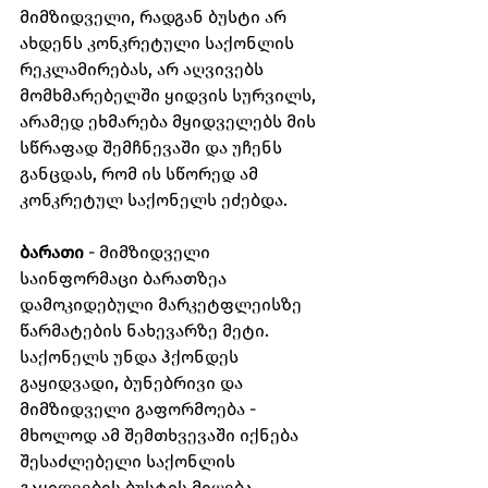
მიმზიდველი, რადგან ბუსტი არ 
ახდენს კონკრეტული საქონლის 
რეკლამირებას, არ აღვივებს 
მომხმარებელში ყიდვის სურვილს, 
არამედ ეხმარება მყიდველებს მის 
სწრაფად შემჩნევაში და უჩენს 
განცდას, რომ ის სწორედ ამ 
კონკრეტულ საქონელს ეძებდა.
ბარათი
 - მიმზიდველი 
საინფორმაცი ბარათზეა 
დამოკიდებული მარკეტფლეისზე 
წარმატების ნახევარზე მეტი. 
საქონელს უნდა ჰქონდეს 
გაყიდვადი, ბუნებრივი და 
მიმზიდველი გაფორმოება - 
მხოლოდ ამ შემთხვევაში იქნება 
შესაძლებელი საქონლის 
გაყიდვების ბუსტის მიღება. 