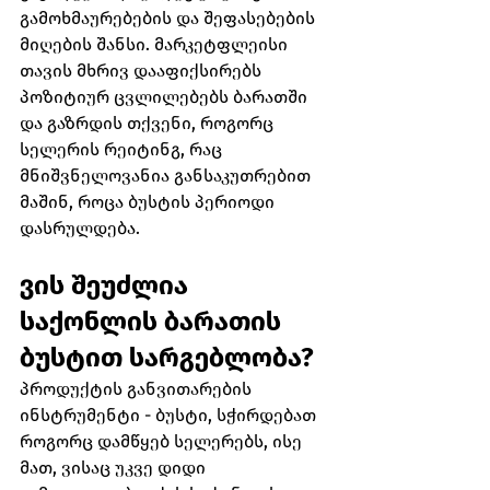
გამოხმაურებების და შეფასებების 
მიღების შანსი. მარკეტფლეისი 
თავის მხრივ დააფიქსირებს 
პოზიტიურ ცვლილებებს ბარათში 
და გაზრდის თქვენი, როგორც 
სელერის რეიტინგ, რაც 
მნიშვნელოვანია განსაკუთრებით 
მაშინ, როცა ბუსტის პერიოდი 
დასრულდება.
ვის შეუძლია 
საქონლის ბარათის 
ბუსტით სარგებლობა?
პროდუქტის განვითარების 
ინსტრუმენტი - ბუსტი, სჭირდებათ 
როგორც დამწყებ სელერებს, ისე 
მათ, ვისაც უკვე დიდი 