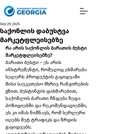
Sep 29, 2025
საქონლის დაბუსტვა
მარკეტფლეისებზე
რა არის საქონლის ბარათის ბუსტი 
მარკეტფლეისებზე?
ბარათი ბუსტი – ეს არის 
ინსტრუმენტი, რომელიც ეხმარება 
სელერს პროდუქტის გაყიდვაში 
მისი საუკეთესო მხრივ რანჟირების 
გზით. ბუსტინგის დახმარებით, 
საქონლის ბარათი ჩნდება ზედა 
პოზიციებში და რეკომენდაციებში, 
ეს კი იმას ნიშნავს, რომ სერლერი 
იღებს მეტ ტრაფიკს და ზრდის 
გაყიდვებს.