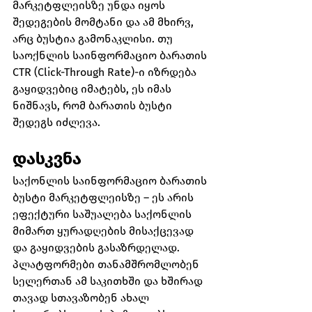
მარკეტფლეისზე უნდა იყოს 
შედეგების მომტანი და ამ მხირვ, 
არც ბუსტია გამონაკლისი. თუ 
საოქნლის საინფორმაციო ბარათის 
CTR (Click-Through Rate)-ი იზრდება 
გაყიდვებიც იმატებს, ეს იმას 
ნიშნავს, რომ ბარათის ბუსტი 
შედეგს იძლევა.
დასკვნა
საქონლის საინფორმაციო ბარათის 
ბუსტი მარკეტფლეისზე – ეს არის 
ეფექტური საშუალება საქონლის 
მიმართ ყურადღების მისაქცევად 
და გაყიდვების გასაზრდელად. 
პლატფორმები თანამშრომლობენ 
სელერთან ამ საკითხში და ხშირად 
თავად სთავაზობენ ახალ 