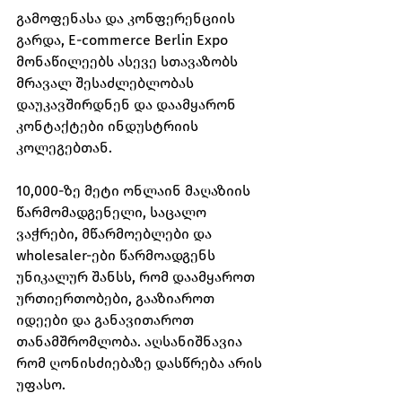
გამოფენასა და კონფერენციის 
გარდა, E-commerce Berlin Expo 
მონაწილეებს ასევე სთავაზობს 
მრავალ შესაძლებლობას 
დაუკავშირდნენ და დაამყარონ 
კონტაქტები ინდუსტრიის 
კოლეგებთან.
10,000-ზე მეტი ონლაინ მაღაზიის 
წარმომადგენელი, საცალო 
ვაჭრები, მწარმოებლები და 
wholesaler-ები წარმოადგენს 
უნიკალურ შანსს, რომ დაამყაროთ 
ურთიერთობები, გააზიაროთ 
იდეები და განავითაროთ 
თანამშრომლობა. აღსანიშნავია 
რომ ღონისძიებაზე დასწრება არის 
უფასო.