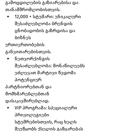
გამოცდილების გაზიარებისა და 
თანამშრომლობისთვის.
12,000 + სტუმარი: უნიკალური 
შესაძლებლობა ბრენდის 
ცნობადობის გაზრდისა და 
ბიზნეს
ურთიერთობების 
განვითარებისთვის.
ნეთვორქინგის 
შესაძლებლობა: მონაწილეებს 
ეძლევათ მარტივი წვდომა 
პოტენციურ
პარტნიორებთან და 
მომხმარებლებთან 
დასაკავშირებლად.
VIP პროგრამა: სპეციალური 
პრივილეგიები 
სტუმრებისთვის, რაც ხელს 
შეუწყობს ქსელის გამყარებას 