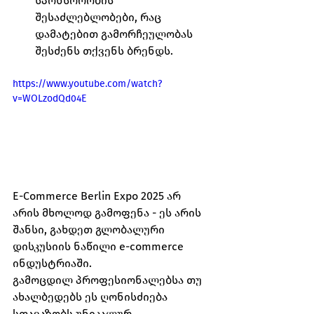
სპონსორობის 
შესაძლებლობები, რაც 
დამატებით გამორჩეულობას 
შესძენს თქვენს ბრენდს.
https://www.youtube.com/watch?
v=WOLzodQd04E
E-Commerce Berlin Expo 2025 არ 
არის მხოლოდ გამოფენა - ეს არის 
შანსი, გახდეთ გლობალური 
დისკუსიის ნაწილი e-commerce 
ინდუსტრიაში.
გამოცდილ პროფესიონალებსა თუ 
ახალბედებს ეს ღონისძიება 
სთავაზობს უნიკალურ 