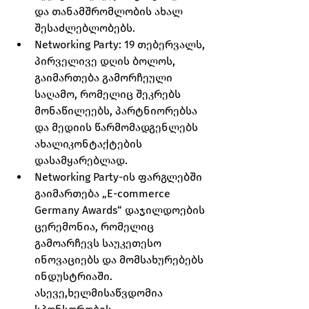
და თანამშრომლობის ახალ 
შესაძლებლობებს.
Networking Party: 19 თებერვალს, 
პირველივე დღის ბოლოს, 
გაიმართება გამორჩეული 
საღამო, რომელიც შეკრებს 
მონაწილეებს, პარტნიორებსა 
და მედიის წარმომადგენლებს 
ახალიკონტაქტების 
დასამყარებლად.
Networking Party-ის ფარგლებში 
გაიმართება „E-commerce 
Germany Awards“ დაჯილდოების 
ცერემონია, რომელიც 
გამოარჩევს საუკეთესო 
ინოვაციებს და მომსახურებებს 
ინდუსტრიაში. 
ასევე,ხელმისაწვდომია 