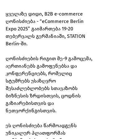
ყველაზე დიდი, B2B e-commerce 
ღონისძიება - “eCommerce Berlin 
Expo 2025” გაიმართება 19-20
თებერვალს გერმანიაში, STATION 
Berlin-ში.
ღონისძიების რიგით მე-9 გამოცემა, 
აერთიანებს გამოფენებსა და 
კონფერენციებს, რომელიც
სტუმრებს უსაზღვრო 
შესაძლებლობებს სთავაზობს 
ბიზნესის ზრდისთვის, ცოდნის 
გაზიარებისთვის და 
ნეთვორქინგისთვის.
ეს ღონისძიება წარმოადგენს 
უნიკალურ პლათფორმას 