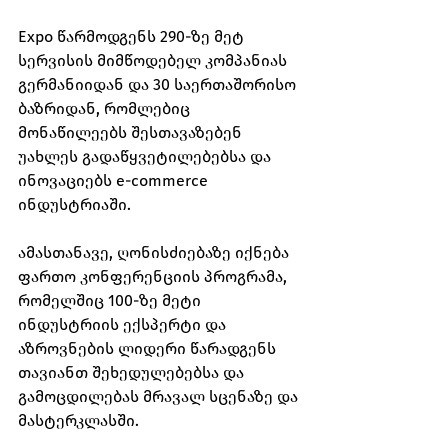
Expo წარმოდგენს 290-ზე მეტ 
სერვისის მიმწოდებელ კომპანიას 
გერმანიიდან და 30 საერთაშორისო 
ბაზრიდან, რომლებიც 
მონაწილეებს შესთავაზებენ 
უახლეს გადაწყვეტილებებსა და 
ინოვაციებს e-commerce 
ინდუსტრიაში.
ამასთანავე, ღონისძიებაზე იქნება 
ფართო კონფერენციის პროგრამა, 
რომელშიც 100-ზე მეტი 
ინდუსტრიის ექსპერტი და 
აზროვნების ლიდერი წარადგენს 
თავიანთ შეხედულებებსა და 
გამოცდილებას მრავალ სცენაზე და 
მასტერკლასში.