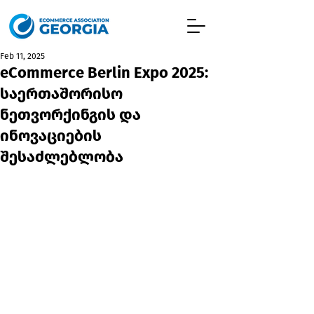
Feb 11, 2025
eCommerce Berlin Expo 2025:
საერთაშორისო
ნეთვორქინგის და
ინოვაციების
შესაძლებლობა