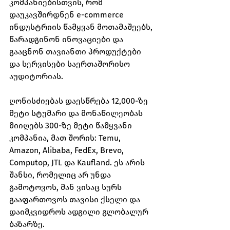
კომპანიებისთვის, რომ 
დაუკავშირდნენ e-commerce 
ინდუსტრიის წამყვან მოთამაშეებს, 
წარადგინონ ინოვაციები და 
გააცნონ თავიანთი პროდუქტები 
და სერვისები საერთაშორისო 
აუდიტორიას.
ღონისძიებას დაესწრება 12,000-ზე 
მეტი სტუმარი და მონაწილეობას 
მიიღებს 300-ზე მეტი წამყვანი 
კომპანია, მათ შორის: Temu, 
Amazon, Alibaba, FedEx, Brevo, 
Computop, JTL და Kaufland. ეს არის 
შანსი, რომელიც არ უნდა 
გამოტოვოს, მან ვისაც სურს 
გააფართოვოს თავისი ქსელი და 
დაიმკვიდროს ადგილი გლობალურ 
ბაზარზე.