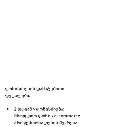
ღონისძიების დამატებითი 
დეტალები:
2 დღიანი ღონისძიება: 
მსოფლიო დონის e-commerce 
პროფესიონალების შეკრება