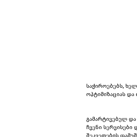
საჭიროებებს, ხელს
ოპტიმიზაციას და 
გამარტივებულ და 
ჩვენი სერვისები 
შეკვეთების დამუშ