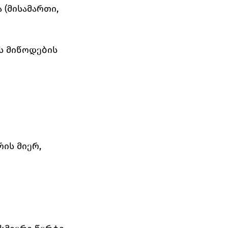
 (მისამართი, 
ს მიწოდების 
ის მიერ, 