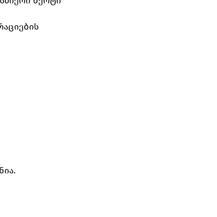
სმიერი წერტი
რაციების 
ნია.