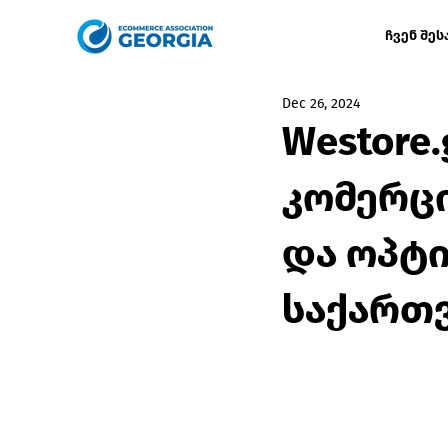
ჩვენ შეს
Dec 26, 2024
Westore
კომერცი
და ოპტ
საქართ