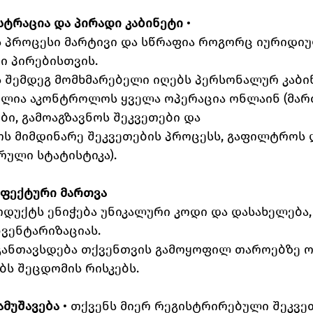
სტრაცია და პირადი კაბინეტი 
• 
 პროცესი მარტივი და სწრაფია როგორც იურიდიუ
ი პირებისთვის. 
 შემდეგ მომხმარებელი იღებს პერსონალურ კაბინ
ძლია აკონტროლოს ყველა ოპერაცია ონლაინ (მარ
ბი, გამოაგზავნოს შეკვეთები და 
ს მიმდინარე შეკვეთების პროცესს, გაფილტროს 
რული სტატისტიკა).
ეფექტური მართვა
უქტს ენიჭება უნიკალური კოდი და დასახელება,
ვენტარიზაციას. 
განთავსდება თქვენთვის გამოყოფილ თაროებზე 
ბს შეცდომის რისკებს.
მუშავება 
• თქვენს მიერ რეგისტრირებული შეკვე