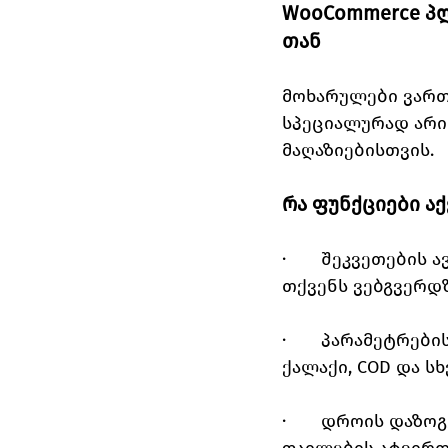
WooCommerce პლ
თან
მოხარულები ვართ 
სპეციალურად არის
მაღაზიებისთვის.
რა ფუნქციები აქ
·       შეკვეთები
თქვენს ვებგვერდზ
·       პარამეტრე
ქალაქი, COD და სხ
·       დროის დაზ