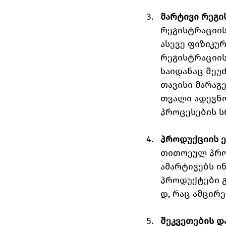
მარტივი რეგი
რეგისტრაციის
ასევე ფიზიკურ
რეგისტრაციის
საიდანაც შეუ
თავისი მარაგე
თვალი ადევნო
პროცესების ს
პროდუქციის 
თითოეულ პროდ
ამარტივებს ინ
პროდუქტები 
დ, რაც ამცირე
შეკვეთების და