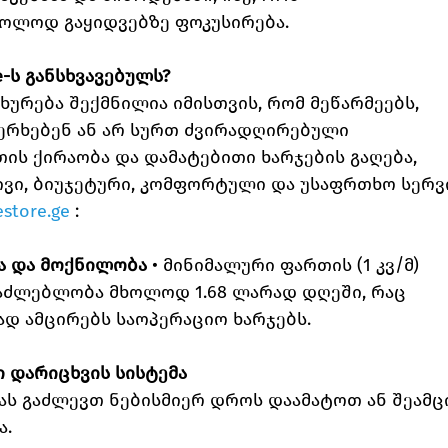
ოლოდ გაყიდვებზე ფოკუსირება.
e-ს განსხვავებულს?
ახურება შექმნილია იმისთვის, რომ მეწარმეებს, 
ერხებენ ან არ სურთ ძვირადღირებული 
ს ქირაობა და დამატებითი ხარჯების გაღება, 
ივი, ბიუჯეტური, კომფორტული და უსაფრთხო სერვი
store.ge
 :
ა და მოქნილობა
 • მინიმალური ფართის (1 კვ/მ) 
აძლებლობა მხოლოდ 1.68 ლარად დღეში, რაც 
დ ამცირებს საოპერაციო ხარჯებს.
დარიცხვის სისტემა 
ას გაძლევთ ნებისმიერ დროს დაამატოთ ან შეამ
ა.