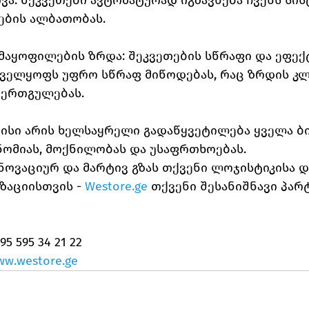
ა. შეკვეთები ავტომატურად იგზავნება ჩვენს სისტ
ების ალბათობას.
ს კმაყოფილების ზრდა: შეკვეთების სწრაფი და ეფექ
ნველყოფს უფრო სწრაფ მიწოდებას, რაც ზრდის კლ
 ერთგულებას.
რვისი არის ხელსაყრელი გადაწყვეტილება ყველა ბი
ნომიას, მოქნილობას და უსაფრთხოებას.
ნოვაციურ და მარტივ გზას თქვენი ლოჯისტიკისა 
ზაციისთვის - 
Westore.ge
 თქვენი შესანიშნავი პარ
95 595 34 21 22
w.westore.ge