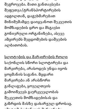
შეგროვება. მათი განთავსება 
შეფუთვა/ტრანსპორტირების 
ადგილთან, დაგეხმარებათ 
მინიმუმამდე დაიყვანოთ შეკვეთის 
მომზადების დრო და მსგავსი 
გონივრული ორგანიზება, ასევე 
ამცირებს შეცდომების დაშვების 
ალბათობას.
სლოტების და მარკირების როლი
საქონლის სწორი სლოტირება და 
მარკირება, არასოდეს უნდა იყოს 
ყოყმანის საგანი. მცდარი 
მარკირება ან არასწორი 
განლაგება, ყოველთვის 
გამოიწვევს გაურკვევლობას 
შეკვეთის მომზადებისას და 
გაზრდის მასზე დახარჯულ დროსაც. 