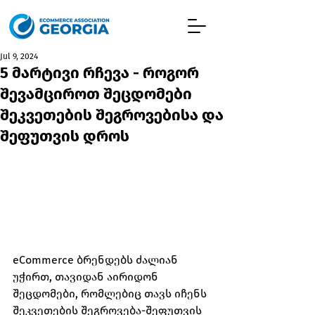
Jul 9, 2024
5 მარტივი რჩევა - როგორ
შევამციროთ შეცდომები
შეკვეთების შეგროვებისა და
შეფუთვის დროს
eCommerce ბრენდებს ძალიან 
უჭირთ, თავიდან აირიდონ 
შეცდომები, რომლებიც თავს იჩენს 
შეკვეთების შეგროვება-შეფუთვის 