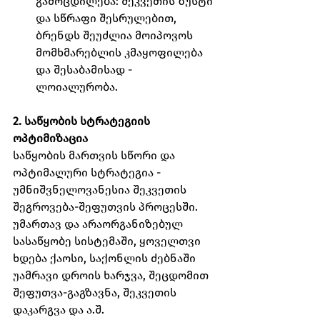
გამოცდილება: შეკვეთის ზუსტი 
და სწრაფი შესრულებით, 
ბრენდს შეუძლია მოიპოვოს 
მომხმარებლის კმაყოფილება 
და შესაბამისად - 
ლოიალურობა.
2. საწყობის სტრატეგიის 
ოპტიმიზაცია
საწყობის მართვის სწორი და 
ოპტიმალური სტრატეგია - 
უმნიშვნელოვანესია შეკვეთის 
შეგროვება-შეფუთვის პროცესში. 
უმართავ და არაორგანიზებულ 
სასაწყობე სისტემაში, ყოველთვი 
ხდება ქაოსი, საქონლის ძებნაში 
უამრავი დროის ხარჯვა, შეცდომით 
შეფუთვა-გაგზავნა, შეკვეთის 
დაკარგვა და ა.შ.