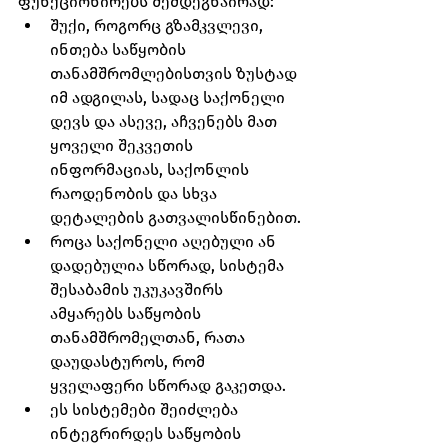
ფუნქციონირებს შემდეგნაირად:
შუქი, როგორც გზამკვლევი, 
ინთება საწყობის 
თანამშრომლებისთვის ზუსტად 
იმ ადგილას, სადაც საქონელი 
დევს და ასევე, აჩვენებს მათ 
ყოველი შეკვეთის 
ინფორმაციას, საქონლის 
რაოდენობის და სხვა 
დეტალების გათვალისწინებით.
როცა საქონელი აღებული ან 
დადებულია სწორად, სისტემა 
შესაბამის უკუკავშირს 
ამყარებს საწყობის 
თანამშრომელთან, რათა 
დაუდასტუროს, რომ 
ყველაფერი სწორად გაკეთდა.
ეს სისტემები შეიძლება 
ინტეგრირდეს საწყობის 