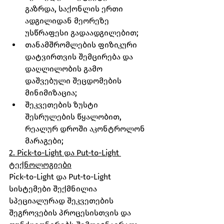
გაზრდა, საქონლის ერთი 
ადგილიდან მეორეზე 
უსწრაფესი გადაადგილებით;
თანამშრომლების ფიზიკური 
დატვირთვის შემცირება და 
დაღლილობის გამო 
დაშვებული შეცდომების 
მინიმიზაცია;
შეკვეთების ზუსტი 
შესრულების წყალობით, 
რეალურ დროში აკონტროლონ 
მარაგები;
2. Pick-to-Light და Put-to-Light 
ტექნოლოგიები
Pick-to-Light და Put-to-Light 
სისტემები შექმნილია 
სპეციალურად შეკვეთების 
შეგროვების პროცესისთვის და 