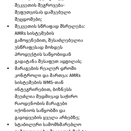
შეკვეთის შეგროვება-
შეფუთვისას დაშვებული 
შეცდომები;
შეკვეთის სწრაფად შსრულება: 
AMRs სისტემების 
გამოყენებით, შესაძლებელია 
უსწრაფესად მოხდეს 
პროდუქტის საწყობიდან 
გადატანა შესაფუთ ადგილას;
მარაგების რეალურ დროში 
კონტროლი და მართვა: AMRs 
სისტემების WMS-თან 
ინტეგრირებით, ბიზნესს 
შეუძლია მუდმივად საჭირო 
რაოდენობის მარაგები 
იქონიოს საწყობში და 
გაყიდვების ყველა არხებზე;
სტაბილური სამომხმარებლო 