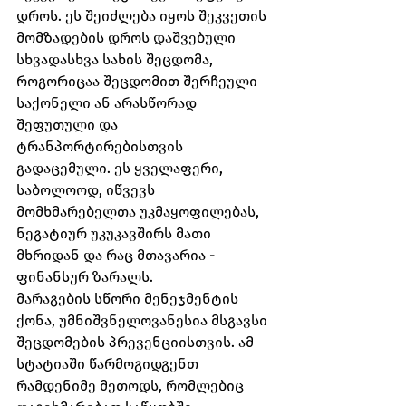
დროს. ეს შეიძლება იყოს შეკვეთის 
მომზადების დროს დაშვებული 
სხვადასხვა სახის შეცდომა, 
როგორიცაა შეცდომით შერჩეული 
საქონელი ან არასწორად 
შეფუთული და 
ტრანპორტირებისთვის 
გადაცემული. ეს ყველაფერი, 
საბოლოოდ, იწვევს 
მომხმარებელთა უკმაყოფილებას, 
ნეგატიურ უკუკავშირს მათი 
მხრიდან და რაც მთავარია - 
ფინანსურ ზარალს.
მარაგების სწორი მენეჯმენტის 
ქონა, უმნიშვნელოვანესია მსგავსი 
შეცდომების პრევენციისთვის. ამ 
სტატიაში წარმოგიდგენთ 
რამდენიმე მეთოდს, რომლებიც 