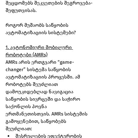
შეცდომებს შეკვეთების შეგროვება-
შეფუთვისას.
როგორ მუშაობს საწყობის 
ავტომატიზაციის სისტემები?
1. ავტონომიური მობილური 
რობოტები (AMRs)
AMRs არის ერთგვარი “game-
changer” სისტემა საწყობის 
ავტომატიზაციის პროცესში. ამ 
რობოტებს შეუძლიათ 
დამოუკიდებლად ნავიგაცია 
საწყობის სივრცეში და საჭირო 
საქონლის პოვნა 
ერთმანეთისთვის. AMRs სისტემის 
გამოყენებით, საწყობებს 
შეუძლიათ:
შესრულების ეფექტურობის 