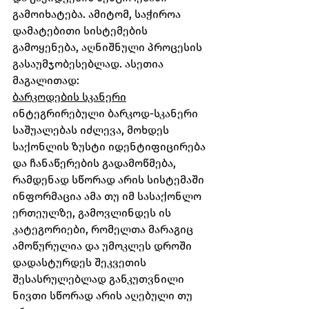
გამოიხატება. ამიტომ, საჭიროა 
დამატებითი სისტემების 
გამოყენება, აღნიშნული პროცესის 
გასაუმჯობესებლად. ასეთია 
მაგალითად:
ბარკოდების სკანერი
ინტეგრირებული ბარკოდ-სკანერი 
საშუალებას იძლევა, მოხდეს 
საქონლის ზუსტი იდენტიფიცირება 
და ჩანაწერების გადამოწმება, 
რამდენად სწორად არის სისტემაში 
ინფორმაცია ამა თუ იმ სასაქონლო 
ერთეულზე, გამოვლინდეს ის 
კატეგორიები, რომელთა მარაგიც 
ამოწურულია და უმოკლეს დროში 
დადასტურდეს შეკვეთის 
შესასრულებლად განკუთვნილი 
ნივთი სწორად არის აღებული თუ 