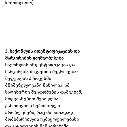
keeping units).
3. საქონლის იდენტიფიკაციის და 
მარკირების გაუმჯობესება
საქონლის ინდენტიფიკაცია და 
მარკირება შეკვეთის შეგროვება-
შეფუთვის პროცესში 
მნიშვნელოვანი ნაწილია. ამ 
საფეხურზე შეცდომების დაშვებამ, 
მოგვიანებით შეიძლება 
გამოიწვიოს სერიოზული 
პრობლემები, რაც ძირითადად 
მომხმარებლის უკმაყოფილებასა 
და გაყიდვების შემცირებაში 