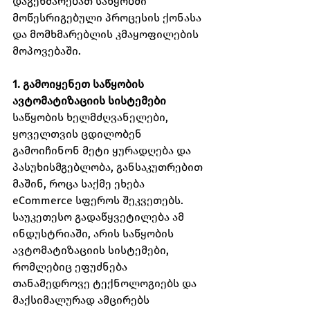
დაგეხმარებათ საწყობში 
მოწესრიგებული პროცესის ქონასა 
და მომხმარებლის კმაყოფილების 
მოპოვებაში.
1. გამოიყენეთ საწყობის 
ავტომატიზაციის სისტემები
საწყობის ხელმძღვანელები, 
ყოველთვის ცდილობენ 
გამოიჩინონ მეტი ყურადღება და 
პასუხისმგებლობა, განსაკუთრებით 
მაშინ, როცა საქმე ეხება 
eCommerce სფეროს შეკვეთებს. 
საუკეთესო გადაწყვეტილება ამ 
ინდუსტრიაში, არის საწყობის 
ავტომატიზაციის სისტემები, 
რომლებიც ეფუძნება 
თანამედროვე ტექნოლოგიებს და 
მაქსიმალურად ამცირებს 