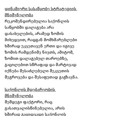
დინამიური სასაწყობე სტრატეგიის 
მნიშვნელობა
რეკომენდირებულია საქონლის 
საწყობში დალაგება არა 
დასახელების, არამედ ზომის 
მიხედვით, რადგან მომხმარებლები 
ხშირად უკვეთავენ ერთი და იგივე 
ზომის რამდენიმე ნივთს, ამიტომ, 
ზომით დალაგებულ თაროებზე, 
გაცილებით სწრაფად და მარტივად 
იქნება შესაძლებელი შეკვეთის 
შეგროვება და შესაფუთად გაგზავნა.
საქონლის მდებარეობის 
მნიშვნელობა
შემდეგი ფაქტორი, რაც 
გასათვალისწინებელია, არის 
ხშირად გაყიდვადი საქონლის 