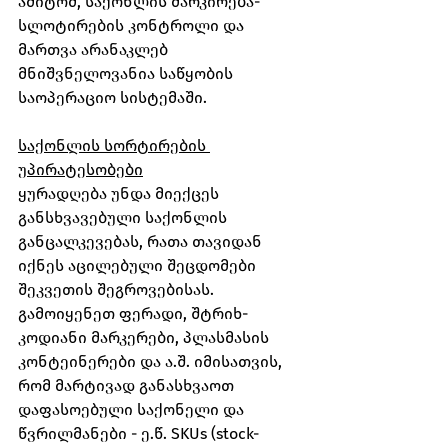
ამიტომ, საქონლის მარკირება-
სლოტირების კონტროლი და 
მართვა არანაკლებ 
მნიშვნელოვანია საწყობის 
საოპერაციო სისტემაში.
საქონლის სორტირების 
უპირატესობები
ყურადღება უნდა მიექცეს 
განსხვავებული საქონლის 
განცალკევებას, რათა თავიდან 
იქნეს აცილებული შეცდომები 
შეკვეთის შეგროვებისას. 
გამოიყენეთ ფერადი, შტრიხ-
კოდიანი მარკერები, პლასმასის 
კონტეინერები და ა.შ. იმისათვის, 
რომ მარტივად განასხვაოთ 
დაფასოებული საქონელი და 
წვრილმანები - ე.წ. SKUs (stock-