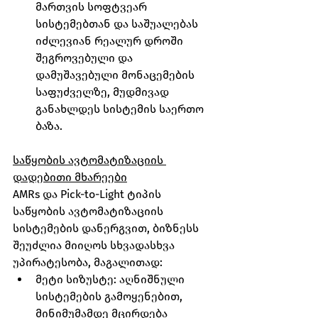
მართვის სოფტვეარ 
სისტემებთან და საშუალებას 
იძლევიან რეალურ დროში 
შეგროვებული და 
დამუშავებული მონაცემების 
საფუძველზე, მუდმივად 
განახლდეს სისტემის საერთო 
ბაზა.
საწყობის ავტომატიზაციის 
დადებითი მხარეები
AMRs და Pick-to-Light ტიპის 
საწყობის ავტომატიზაციის 
სისტემების დანერგვით, ბიზნესს 
შეუძლია მიიღოს სხვადასხვა 
უპირატესობა, მაგალითად:
მეტი სიზუსტე: აღნიშნული 
სისტემების გამოყენებით, 
მინიმუმამდე მცირდება 