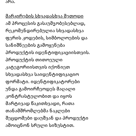
არა.
მარკირების სხვადასხვა მეთოდი
ამ პროცესის გასაუმჯობესებლად, 
რეკომენდირებულია სხვადასხვა 
ფერის კოდების, სიმბოლოების და 
სანიშნეების გამოყენება 
პროდუქტის იდენტიფიკაციისთვის. 
პროდუქტის თითოეული 
კატეგორიისთვის იქონიეთ 
სხვადასხვა საიდენტიფიკაციო 
ფორმატი. იდენტიფიკატორები 
უნდა გამოირჩეოდეს მაღალი 
კონტრასტულობით და იყოს 
მარტივად წაკითხვადი, რათა 
თანამშრომლებმა ნაკლები 
შეცდომები დაუშვან და პროდუქტი 
ამოიცნონ სრული სიზუსტით.