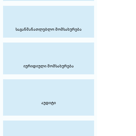
საგანმანათლებლო მომსახურება
იურიდიული მომსახურება
აუდიტი