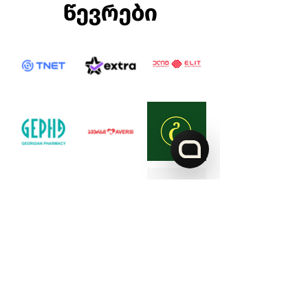
წევრები