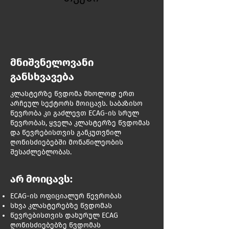
მნიშვნელოვანი
განსხვავება
კლასტერზე წვდომა მხოლოდ ერთ
არჩეულ სექტორს მოიცავს. საბაზისო
წევრობა კი გაძლევთ ECAG-ის სრულ
წევრობას, ყველა კლასტერზე წვდომას
და წევრებისთვის განკუთვნილ
ღონისძიებებში მონაწილეობის
შესაძლებლობას.
არ მოიცავს:
ECAG-ის ოფიციალურ წევრობას
სხვა კლასტერებზე წვდომას
წევრებისთვის დახურულ ECAG
ღონისძიებებზე წვდომას