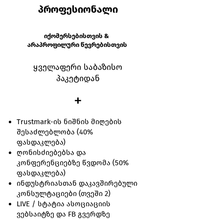
პროფესიონალი
იქომერსებისთვის &
არაპროფილური წევრებისთვის
ყველაფერი საბაზისო
პაკეტიდან
+
Trustmark-ის ნიშნის მიღების
შესაძლებლობა (40%
ფასდაკლება)
ღონისძიებებსა და
კონფერენციებზე წვდომა (50%
ფასდაკლება)
ინდუსტრიასთან დაკავშირებული
კონსულტაციები (თვეში 2)
LIVE / სტატია ასოციაციის
ვებსაიტზე და FB გვერდზე