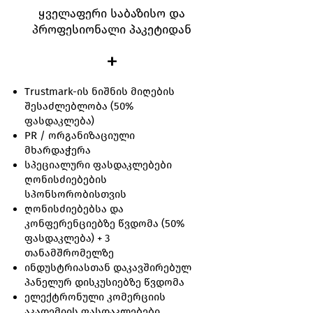
ყველაფერი საბაზისო და
პროფესიონალი პაკეტიდან
+
​Trustmark-ის ნიშნის მიღების
შესაძლებლობა (50%
ფასდაკლება)
PR / ორგანიზაციული
მხარდაჭერა
სპეციალური ფასდაკლებები
ღონისძიებების
სპონსორობისთვის
ღონისძიებებსა და
კონფერენციებზე წვდომა (50%
ფასდაკლება) + 3
თანამშრომელზე
ინდუსტრიასთან დაკავშირებულ
პანელურ დისკუსიებზე წვდომა
ელექტრონული კომერციის
აკადემიის ფასდაკლებები