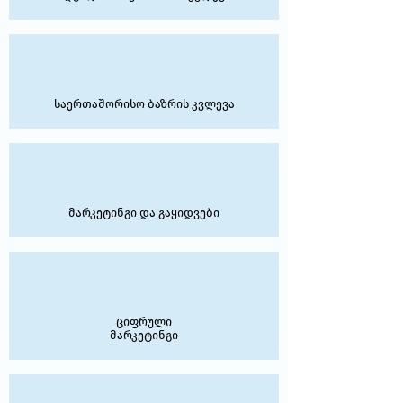
საერთაშორისო ბაზრის კვლევა
მარკეტინგი და გაყიდვები
ციფრული
მარკეტინგი