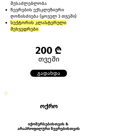
შესაძლებლობა
წევრების ექსკლუზიური
ღონისძიება (ყოველ 3 თვეში)
სექტორის კლასტერული
შეხვედრები
200 ₾
თვეში
გადახდა
ოქრო
იქომერსებისთვის &
არაპროფილური წევრებისთვის