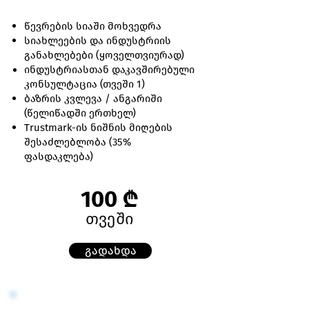
წევრების სიაში მოხვედრა
სიახლეების და ინდუსტრიის
განახლებები (ყოველთვიურად)
ინდუსტრიასთან დაკავშირებული
კონსულტაცია (თვეში 1)
ბაზრის კვლევა / ანგარიში
(წელიწადში ერთხელ)
Trustmark-ის ნიშნის მიღების
შესაძლებლობა (35%
ფასდაკლება)
100 ₾
თვეში
გადახდა