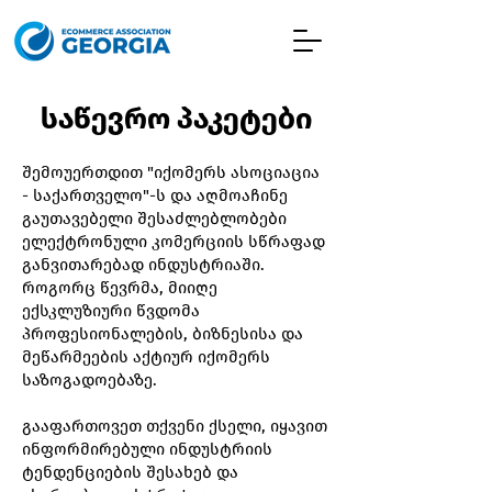
საწევრო პაკეტები
შემოუერთდით "იქომერს ასოციაცია
- საქართველო"-ს და აღმოაჩინე
გაუთავებელი შესაძლებლობები
ელექტრონული კომერციის სწრაფად
განვითარებად ინდუსტრიაში.
როგორც წევრმა, მიიღე
ექსკლუზიური წვდომა
პროფესიონალების, ბიზნესისა და
მეწარმეების აქტიურ იქომერს
საზოგადოებაზე.
გააფართოვეთ თქვენი ქსელი, იყავით
ინფორმირებული ინდუსტრიის
ტენდენციების შესახებ და