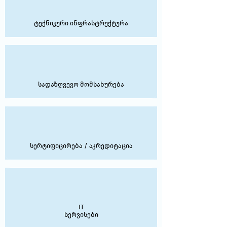
ტექნიკური ინფრასტრუქტურა
სადაზღვევო მომსახურება
სერტიფიცირება / აკრედიტაცია
IT
სერვისები