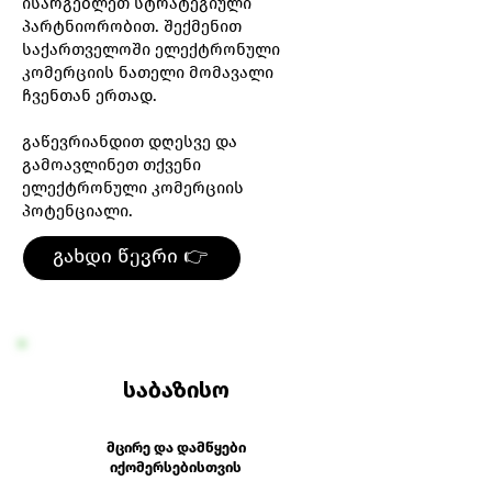
ისარგებლეთ სტრატეგიული
პარტნიორობით. შექმენით
საქართველოში ელექტრონული
კომერციის ნათელი მომავალი
ჩვენთან ერთად.
გაწევრიანდით დღესვე და
გამოავლინეთ თქვენი
ელექტრონული კომერციის
პოტენციალი.
გახდი წევრი 👉
საბაზისო
მცირე და დამწყები
იქომერსებისთვის