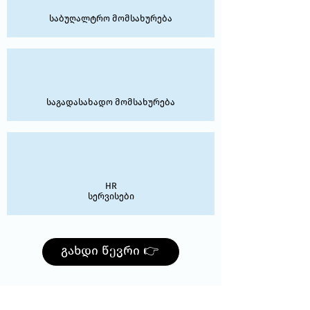
საბუღალტრო მომსახურება
საგადასახადო მომსახურება
HR
სერვისები
გახდი წევრი 👉