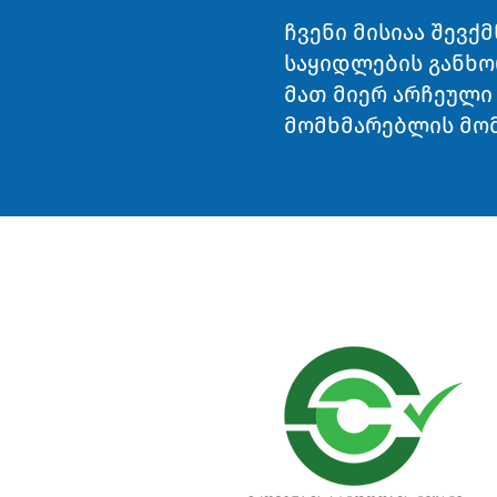
ჩვენი მისიაა შევ
საყიდლების განხო
მათ მიერ არჩეული
მომხმარებლის მომ