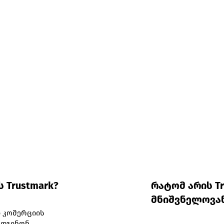
Trustmark?
რატომ არის Tr
მნიშვნელოვან
 კომერციის
ადგინონ