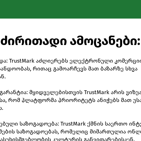
ძირითადი ამოცანები:
და: TrustMark აძლიერებს ელექტრონული კომერცი
ანდოობას, რითაც გამოარჩევს მათ ბაზარზე სხვა
ნ.
არანტია: მყიდველებისთვის TrustMark არის ვიზ
ისა, რომ პლატფორმა პრიორიტეტს ანიჭებს მათ უ
.​
ბული საზოგადოება: TrustMark ქმნის საერთო ინტ
ების საზოგადოებას, რომელიც მიმართულია ონლ
პასუხისმგებლობის კულტურის განვითარებისკენ.