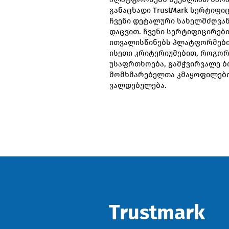
განაცხადი TrustMark სერტიფი
ჩვენი დეტალური სახელმძღვა
დაცვით. ჩვენი სერტიფიცირებ
ითვალისწინებს პლატფორმები
ისეთი კრიტერიუმებით, როგორ
უსაფრთხოება, გამჭვირვალე ბი
მომხმარებელთა კმაყოფილები
ვალდებულება.
Trustmark