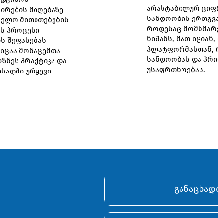
არასტაბილურ ციფრ
ცირების მიღებაზე
სანდოობის ერთგვა
ნელო მითითებების
როდესაც მომხმარე
ის პროცესი
ნიშანს, მათ იციან
ს შეფასებას
პლატფორმასთან, 
იცაა მონაცემთა
სანდოობას და პრი
ზნეს პრაქტიკა და
უსაფრთხოებას.
სადმი ურყევი
განაცხად