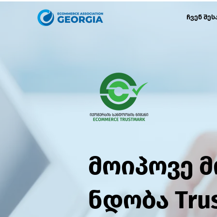
ჩვენ შეს
მოიპოვე 
ნდობა Tru