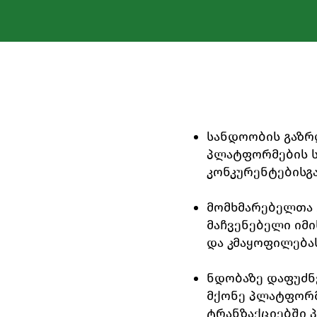
სანდოობის გაზრ
პლატფორმების ს
კონკურენტებისგა
მომხმარებელთა გ
მაჩვენებელი იმ
და კმაყოფილებას
ნდობაზე დაფუძნე
მქონე პლატფორმ
ტრანზაქციებში 