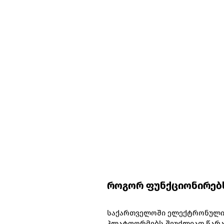
როგორ ფუნქციონირებს 
საქართველოში ელექტრონული
პლატფორმებს შეუძლიათ წარ