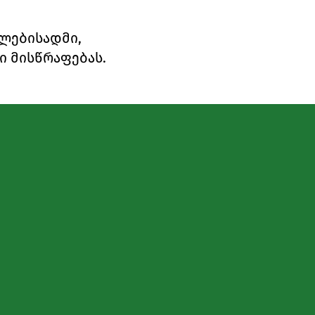
ილებისადმი,
 მისწრაფებას.