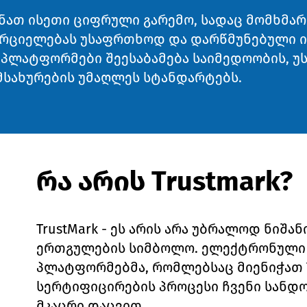
ქმნათ ისეთი ციფრული გარემო, სადაც მომხმა
რციელებას უსაფრთხოდ და დარწმუნებული იქ
 პლატფორმები შეესაბამება საიმედოობის, უ
სახურების უმაღლეს სტანდარტებს.
რა არის Trustmark?
TrustMark - ეს არის არა უბრალოდ ნიშან
ერთგულების სიმბოლო. ელექტრონული
პლატფორმებმა, რომლებსაც მიენიჭათ Tr
სერტიფიცირების პროცესი ჩვენი სანდ
მკაცრი დაცვით.