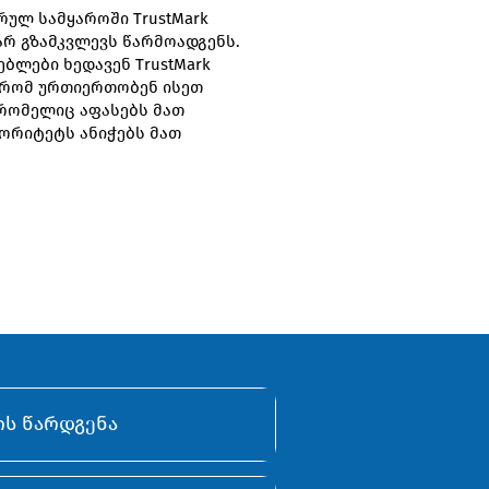
ულ სამყაროში TrustMark
რ გზამკვლევს წარმოადგენს.
ბლები ხედავენ TrustMark
, რომ ურთიერთობენ ისეთ
რომელიც აფასებს მათ
ორიტეტს ანიჭებს მათ
ის წარდგენა