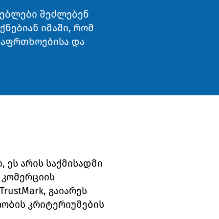
რებლები შეძლებენ
ნებიან იმაში, რომ
საფრთხოებისა და
ი, ეს არის საქმისადმი
 კომერციის
ustMark, გაიარეს
ოობის კრიტერიუმების