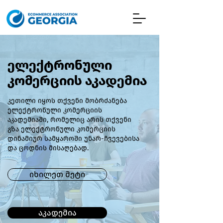
ელექტრონული
კომერციის აკადემია
კეთილი იყოს თქვენი მობრძანება
ელექტრონული კომერციის
აკადემიაში, რომელიც არის თქვენი
გზა ელექტრონული კომერციის
დინამიურ სამყაროში უნარ-ჩვევებისა
და ცოდნის მისაღებად.
იხილეთ მეტი
აკადემია