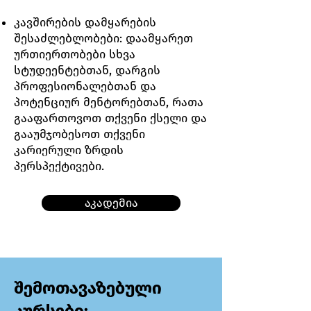
კავშირების დამყარების
შესაძლებლობები: დაამყარეთ
ურთიერთობები სხვა
სტუდეენტებთან, დარგის
პროფესიონალებთან და
პოტენციურ მენტორებთან, რათა
გააფართოვოთ თქვენი ქსელი და
გააუმჯობესოთ თქვენი
კარიერული ზრდის
პერსპექტივები.
აკადემია
შემოთავაზებული