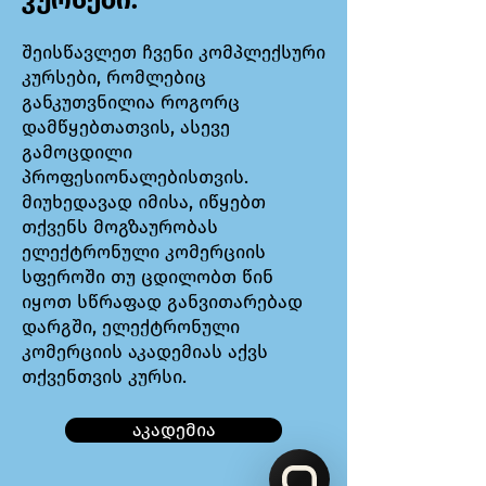
კურსები:
შეისწავლეთ ჩვენი კომპლექსური
კურსები, რომლებიც
განკუთვნილია როგორც
დამწყებთათვის, ასევე
გამოცდილი
პროფესიონალებისთვის.
მიუხედავად იმისა, იწყებთ
თქვენს მოგზაურობას
ელექტრონული კომერციის
სფეროში თუ ცდილობთ წინ
იყოთ სწრაფად განვითარებად
დარგში, ელექტრონული
კომერციის აკადემიას აქვს
თქვენთვის კურსი.
აკადემია