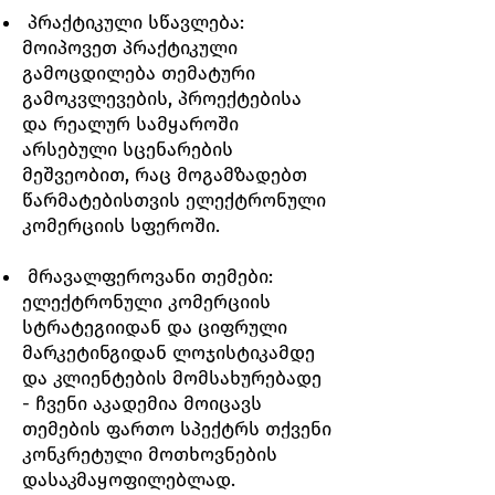
პრაქტიკული სწავლება:
მოიპოვეთ პრაქტიკული
გამოცდილება თემატური
გამოკვლევების, პროექტებისა
და რეალურ სამყაროში
არსებული სცენარების
მეშვეობით, რაც მოგამზადებთ
წარმატებისთვის ელექტრონული
კომერციის სფეროში.
მრავალფეროვანი თემები:
ელექტრონული კომერციის
სტრატეგიიდან და ციფრული
მარკეტინგიდან ლოჯისტიკამდე
და კლიენტების მომსახურებადე
- ჩვენი აკადემია მოიცავს
თემების ფართო სპექტრს თქვენი
კონკრეტული მოთხოვნების
დასაკმაყოფილებლად.