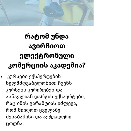
რატომ უნდა
ავირჩიოთ
ელექტრონული
კომერციის აკადემია?
კურსები ექსპერტების
ხელმძღვაბელობით: ჩვენს
კურსებს კურირებენ და
ასწავლიან დარგის ექსპერტები,
რაც იმის გარანტიას იძლევა,
რომ მიიღოთ ყველაზე
შესაბამისი და აქტუალური
ცოდნა.