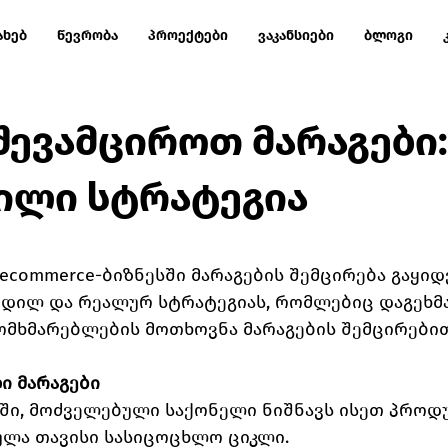
ახებ
წევრობა
პროექტები
ვაკანსიები
ბლოგი
ევამციროთ მარაგები:
ილი სტრატეგია
commerce-ბიზნესში მარაგების შემცირება გაყიდ
ოცდილ და რეალურ სტრატეგიას, რომლებიც დაგეხმ
მხმარებლების მოთხოვნა მარაგების შემცირებით
ი მარაგები
ში, მოძველებული საქონელი ნიშნავს ისეთ პროდუ
ლა თავისი სასიცოცხლო ციკლი.