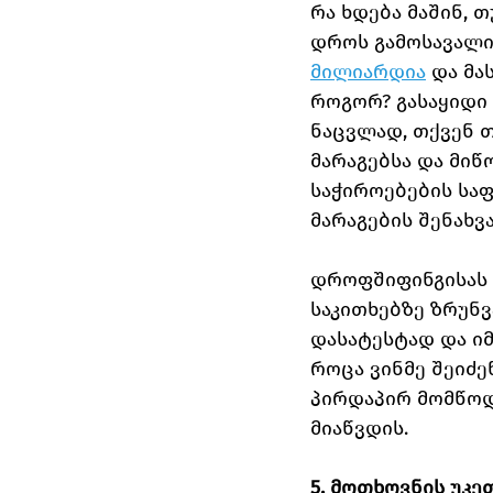
რა ხდება მაშინ, 
დროს გამოსავალი
მილიარდია
 და მ
როგორ? გასაყიდი 
ნაცვლად, თქვენ 
მარაგებსა და მიწ
საჭიროებების საფ
მარაგების შენახვ
დროფშიფინგისას 
საკითხებზე ზრუნვ
დასატესტად და იმ
როცა ვინმე შეიძე
პირდაპირ მომწოდ
მიაწვდის.
5. მოთხოვნის უკ