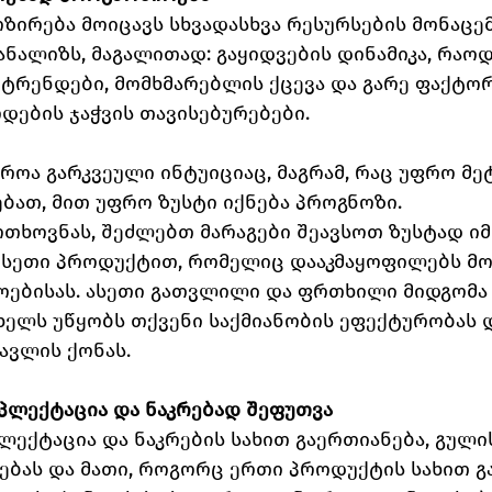
ზირება მოიცავს სხვადასხვა რესურსების მონაცემ
ანალიზს, მაგალითად: გაყიდვების დინამიკა, რაოდ
ტრენდები, მომხმარებლის ქცევა და გარე ფაქტორ
დების ჯაჭვის თავისებურებები.
იროა გარკვეული ინტუიციაც, მაგრამ, რაც უფრო მე
ბათ, მით უფრო ზუსტი იქნება პროგნოზი.
თხოვნას, შეძლებთ მარაგები შეავსოთ ზუსტად იმ
სეთი პროდუქტით, რომელიც დააკმაყოფილებს მო
ოებისას. ასეთი გათვლილი და ფრთხილი მიდგომა 
ხელს უწყობს თქვენი საქმიანობის ეფექტურობას დ
ავლის ქონას.
მპლექტაცია და ნაკრებად შეფუთვა
ექტაცია და ნაკრების სახით გაერთიანება, გული
ებას და მათი, როგორც ერთი პროდუქტის სახით გა