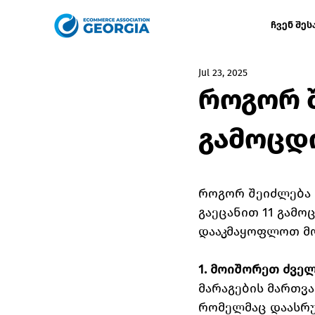
ჩვენ შეს
Jul 23, 2025
როგორ შ
გამოცდ
როგორ შეიძლება e
გაეცანით 11 გამ
დააკმაყოფლოთ მო
1. მოიშორეთ ძველ
მარაგების მართვა
რომელმაც დაასრუ