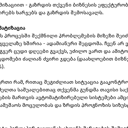
იზაციით - გაზრდის თქვენი ბიზნესის ეფექტურობას
რებს ხარჯებს და გაზრდის შემოსავალს.
ომატიზაცია
ს პროცესში შექმნილი პრობლემების მიზეზი შეიძ
 ყველაზე ხშირია - ადამიანური შეცდომა. ჩვენ არ 
გჯერ ცუდი დღეები გვაქვს, უძილო ვართ და ამიტო
ცდომები ძალიან ძვირი ჯდება (დაახლოებით ბიზნ
).
ერთი რამ, რითაც შეგიძლიათ სიტუაცია გააკონტრ
ელთა საშუალებითაც თქვენმა გუნდმა თავისი საქ
ების მართვის ავტომატიზირებული სისტემები ამც
ამუშაოს მოცულობას და ზრდის პროგნოზის სიზუს