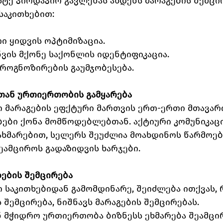
სტე პირდაპირ გავლენას ახდენს მარაგების შემცირ
საკითხებით:
თი ყიდვის ოპტიმიზაცია.
უნვის მქონე საქონლის იდენტიფიკაცია.
 პროგნოზირების გაუმჯობესება.
თან ურთიერთობის გამყარება
ები ქონა მომწოდებლებთან. აქტიური კომუნიკაცი
ხმარებით, სელერს შეუძლია მოახდინოს წარმოები
ეამციროს გადაზიდვის ხარჯები.
დების შემცირება
საკითხებიდან გამომდინარე, შეიძლება ითქვას, 
შემცირება, ნიშნავს მარაგების შემცირებას.
მჭიდრო ურთიერთობა ბიზნესს ეხმარება შეამცი