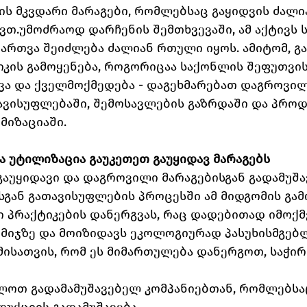
ის მკვდარი მარაგები, რომლებსაც გაყიდვის ძალი
თ.უმოძრაოდ დარჩენის შემთხვევაში, ამ აქტივს 
მართვა შეიძლება ძალიან რთული იყოს. ამიტომ, გ
კის გამოყენება, როგორიცაა საქონლის შეფუთვის
ვა და ქველმოქმედება - დაგეხმარებათ დაგროვილ
ავისუფლებაში, შემოსავლების გაზრდაში და პროდ
მიზაციაში.
და უტილიზაცია გაუკეთეთ გაუყიდავ მარაგებს
აუყიდავი და დაგროვილი მარაგებისგან გადამუშავ
სგან გათავისუფლების პროცესში ამ მიდგომის გამ
 პრაქტიკების დანერგვას, რაც დადებითად იმოქმ
იმიჯზე და მოიზიდავს ეკოლოგიურად პასუხისმგებ
ისათვის, რომ ეს მიმართულება დანერგოთ, საჭირ
მლოთ გადამამუშავებელ კომპანიებთან, რომლებსა