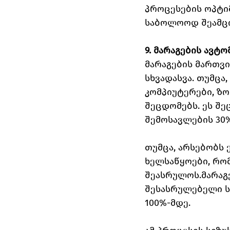
პროცესების ოპტიმ
საბოლოოდ შეამცი
9. მარაგების ავტ
მარაგების მართვი
სხვადასვა. თუმცა,
კომპიუტერები, ზო
შეცდომებს. ეს შე
შემოსავლების 30%
თუმცა, არსებობს 
ხელსაწყოები, რომ
შეასრულოს.მარაგ
შესასრულებელი ს
100%-მდე.