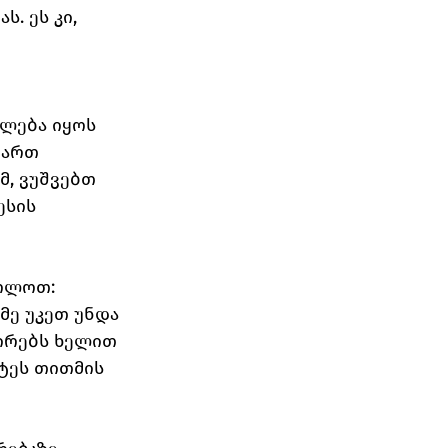
. ეს კი, 
ლება იყოს 
ვართ 
მ, ვუშვებთ 
ესის 
ოლოთ: 
მე უკეთ უნდა 
ირებს ხელით 
ტეს თითმის 