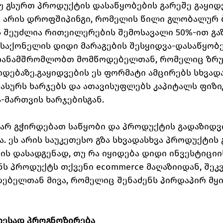
თუ გსურთ პროდუქტის დასაწყობების გარეშე გაყიდვა
 არის დროფშიპინგი, რომელის წილი გლობალურ ბ
ას შეუძლია რითეილერების შემოსავალი 50%-ით გა
საქონელის დიდი მარაგების შესყიდვა-დასაწყობე
თანამშრომლობთ მომწოდებელთან, რომელიც ზრუ
ოდებაზე.გაყიდვების ეს ფორმატი ამცირებს სხვადა
ასურს ხარჯებს და ათავისუფლებს კაპიტალს ფიზი
ა-მართვის ხარჯებისგან.
არ გჭირდებათ საწყობი და პროდუქტის გადაზიდვ
ა. ეს არის საუკეთესო გზა სხვადასხვა პროდუქტის 
ის დასადგენად, თუ რა იყიდება დიდი ინვესტიციი
ნს პროდუქტს თქვენი ecommerce მაღაზიიდან, შეკ
ებელთან მივა, რომელიც შენაძენს პირდაპირ მყ
ეთესად პროგნოზირება