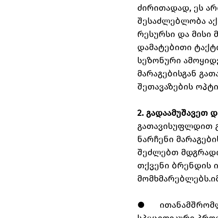
ძირითადად, ეს არ
შესაძლებლობა აქვ
რესურსი და მისი 
დამატებითი ტაქტი
სეზონური ამოყიდ
მარაგებისგან გათ
შეთავაზების ოპტი
2. გადაამუშავეთ 
გათავისუფლდით გ
ნარჩენი მარაგები
შეძლებთ მდგრადი
თქვენი ბრენდის 
მომხმარებლებს.იმ
●      ითანამშრო