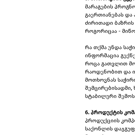
მარაგების პროგნო
გაერთიანებას და 
ძირითადი ბაზრის 
როგორიცაა - მიწო
რა თქმა უნდა საჭ
ინფორმაცია გექნე
როცა გათვლით მო
რაოდენობით და ი
მოთხოვნას საჭირ
შემცირებისადმი, 
სტაბილური შემოს
6. პროდუქტის კო
პროდუქციის კომპლ
საქონლის დაჯგუფ