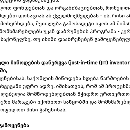
უქციის გადამუშავება.
ომლოთ ფონდებთან და ორგანიზაციებთან, რომელთ
ლებთ დონაციას ან ქველმოქმედებას - ის, რისი ა
 მოხერხდება, შეიძლება გამოსადეგი იყოს ამ მიმ
თ მომხმარებლებს უკან დაბრუნების პროგრამა - კე
საქონელზე, თუ ისინი დააბრუნებენ გამოყენებულ
ი მიწოდების დანერგვა (just-in-time (JIT) inventor
ში,
ყენებისას, საქონლის მიწოდება ხდება წარმოების
ხვევაში უფრო ადრე. იმისათვის, რომ ამ პროცესმა
ილებელია მომწოდებლებთან მჭიდრო ურთიერთობა
ური მარაგები იქონიოთ საწყობში და მომხმარებლ
ყოფილოთ მისი გაჩენისას.
გამოყენება