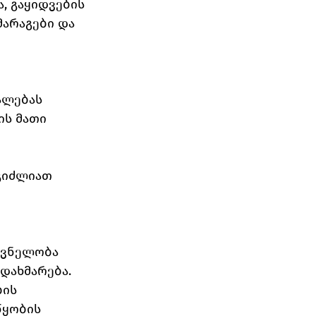
 გაყიდვების 
მარაგები და 
ალებას 
ს მათი 
 
გიძლიათ 
შვნელობა 
დახმარება.
ის 
ყობის 