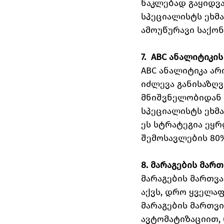
ნაკლებად გაყიდვ
სპეციალისტს ეხმა
ამოუწურავი საქო
7.  ABC ანალიტიკი
ABC ანალიტიკა არ
იძლევა განისაზღვ
მნიშვნელობიდან გ
სპეციალისტს ეხმ
ეს სტრატეგია ეყრ
შემოსავლების 80%
8. მარაგების მართ
მარაგების მართვა
აქვს, დრო ყველაფ
მარაგების მართვ
ავტომატიზაციით,