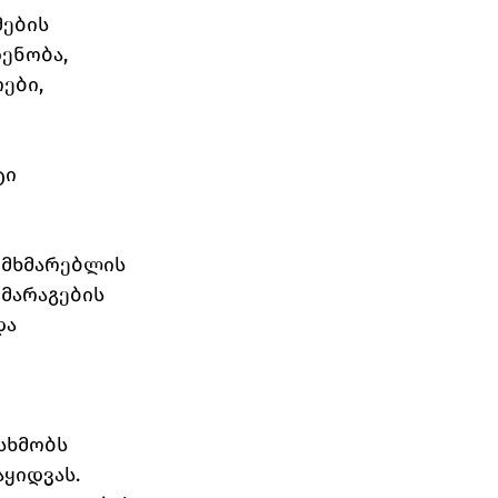
ების 
ენობა, 
ები, 
ტი 
 
მხმარებლის 
მარაგების 
ა 
სხმობს 
ყიდვას.