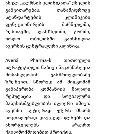
ასევე „ავერსის კლინიკათა“ ქსელის 
განვითარებას. თანამედროვე 
სტანდარტების კლინიკები 
ფუნქციონირებს მარნეულში, 
რუსთავში, ლანჩხუთში, გორში, 
ხოლო თბილისში გახსნილია 
ავერსის ცენტრალური კლინიკა.
Aversi Pharma-ს თითოეული 
სტრატეგიული ნაბიჯი ნაკარნახევია 
მოსახლეობის ჯანმრთელობაზე 
ზრუნვით. სწორედ ამ მიდგომამ 
განაპირობა კომპანიის მაღალი 
რეპუტაცია და სოციალური 
პასუხისმგებლობის ძლიერი იმიჯი. 
ავერსი აქტიურად უჭერს მხარს 
სოციალურად დაუცველ ფენებს და 
ახორციელებს არაერთ 
ქველმოქმედებით პროექტს.