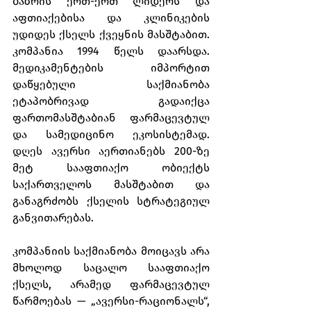
ბაზრის ერთ-ერთ ლიდერს და 
აფთიაქებისა და კლინიკების 
უდიდეს ქსელს ქვეყნის მასშტაბით. 
კომპანია 1994 წელს დაარსდა. 
მედიკამენტების იმპორტით 
დაწყებული საქმიანობა 
ეტაპობრივად გადაიქცა 
ფართომასშტაბიან ფარმაცევტულ 
და სამედიცინო ეკოსისტემად. 
დღეს ავერსი აერთიანებს 200-ზე 
მეტ სააფთიაქო ობიექტს 
საქართველოს მასშტაბით და 
განაგრძობს ქსელის სტრატეგიულ 
განვითარებას.
კომპანიის საქმიანობა მოიცავს არა 
მხოლოდ საცალო სააფთიაქო 
ქსელს, არამედ ფარმაცევტულ 
წარმოებას — „ავერსი-რაციონალს“, 