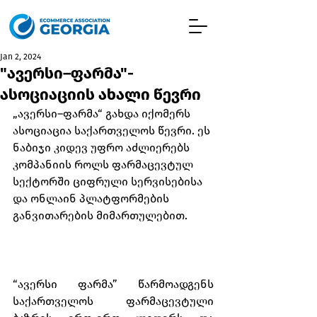
Jan 2, 2024
"ავერსი–ფარმა"-
ასოციაციის ახალი წევრი
„ავერსი–ფარმა“ გახდა იქომერს 
ასოციაცია საქართველოს წევრი. ეს 
ნაბიჯი კიდევ უფრო აძლიერებს 
კომპანიის როლს ფარმაცევტულ 
სექტორში ციფრული სერვისებისა 
და ონლაინ პლატფორმების 
განვითარების მიმართულებით.
“ავერსი ფარმა” წარმოადგენს 
საქართველოს ფარმაცევტული 