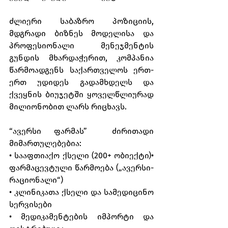
ძლიერი საბაზრო პოზიციის, 
მდგრადი ბიზნეს მოდელისა და 
პროფესიონალი მენეჯმენტის 
გუნდის მხარდაჭერით, კომპანია 
წარმოადგენს საქართველოს ერთ-
ერთ უდიდეს გადამხდელს და 
ქვეყნის ბიუჯეტში ყოველწლიურად 
მილიონობით ლარს რიცხავს.
“ავერსი ფარმას”  ძირითადი 
მიმართულებებია:
• სააფთიაქო ქსელი (200+ ობიექტი)• 
ფარმაცევტული წარმოება („ავერსი-
რაციონალი“)
• კლინიკათა ქსელი და სამედიცინო 
სერვისები
• მედიკამენტების იმპორტი და 