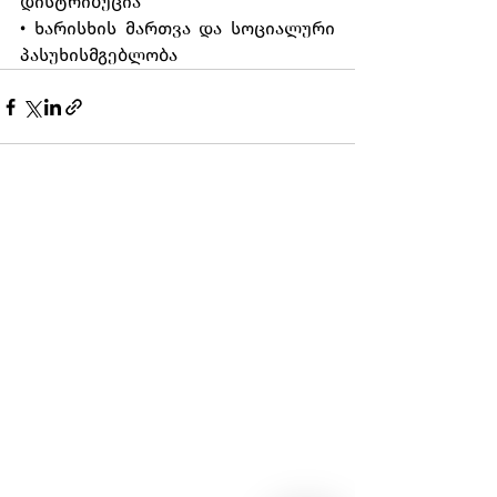
დისტრიბუცია
• ხარისხის მართვა და სოციალური 
პასუხისმგებლობა