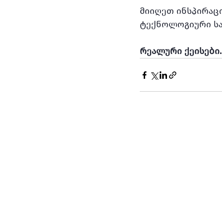
მიიღეთ ინსპირაც
ტექნოლოგიური სა
რეალური ქეისები.