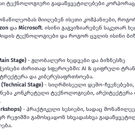
სი ტექნოლოგიური გადაწყვეტილებები კორპორაც
ონაწილეობას მიიღებენ ისეთი კომპანიები, როგო
azon
 და 
Microsoft
. ისინი გაგვიზიარებენ საკუთარ ხე
 მიდის ტექნოლოგიები და როგორ ცვლის ისინი ბიზ
ain Stage)
 - გლობალური ხედვები და ბიზნესზე 
ეისები ძირითად სფეროებში: AI & ციფრული ტრან
რასტრუქტურა და კიბერუსაფრთხოება.
Technical Stage) 
- სიღრმისეული დემო-ჩვენებები,
ნება კონკრეტული ტექნოლოგიები, არქიტექტურა 
.
kshops)
 - პრაქტიკული სესიები, სადაც მონაწილეე
რ რეჟიმში გამოსცადონ სხვადასხვა გადაწყვეტილ
ება.