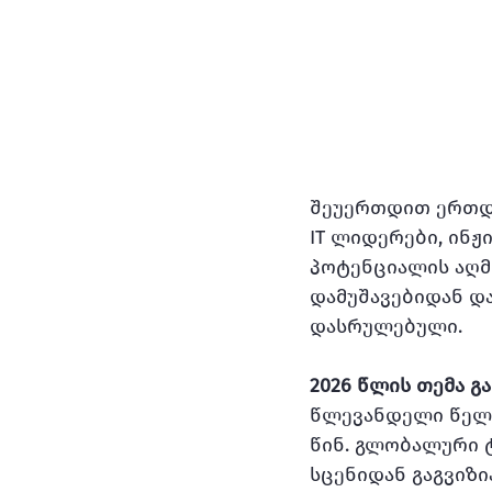
შეუერთდით ერთდღ
IT ლიდერები, ინჟ
პოტენციალის აღმ
დამუშავებიდან დ
დასრულებული.
2026 წლის თემა გახ
წლევანდელი წელი 
წინ. გლობალური 
სცენიდან გაგვიზი