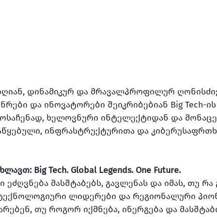
იან, დინამიკურ და მრავალპროფილურ ღონისძიებ
ინრები და ინოვატორები შეიკრიბებიან Big Tech-ი
ოსაჩენად, ხელოვნური ინტელექტიდან და მონაცე
აწყებული, ინფრასტრუქტურითა და კიბერუსაფრთ
ლავთ: Big Tech. Global Legends. One Future.
ეძღვნება მასშტაბებს, გავლენას და იმას, თუ რა
ტექნოლოგიური ლიდერები და რეგიონალური პიო
არებენ, თუ როგორ იქმნება, ინერგება და მასშტაბ