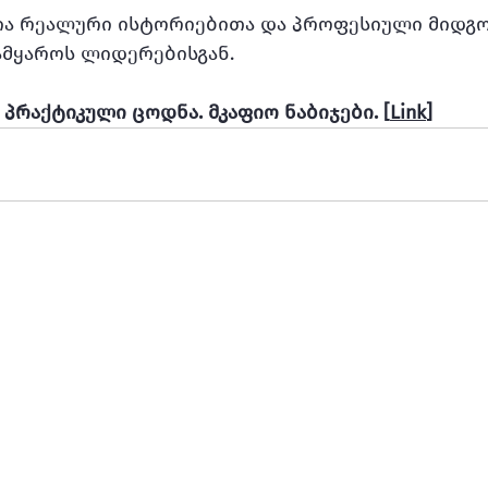
ია რეალური ისტორიებითა და პროფესიული მიდგო
მყაროს ლიდერებისგან.
 პრაქტიკული ცოდნა. მკაფიო ნაბიჯები. [
Link
]