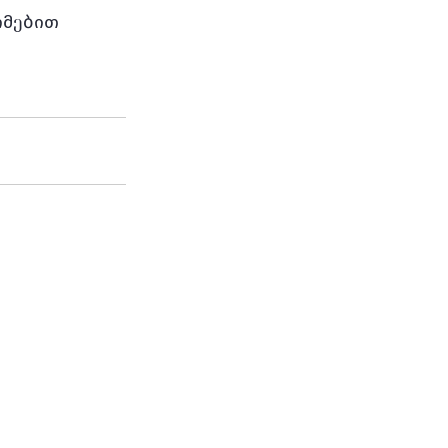
მებით 