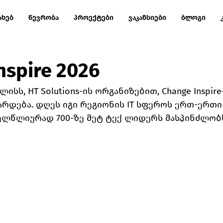
ახებ
წევრობა
პროექტები
ვაკანსიები
ბლოგი
nspire 2026
ისს, HT Solutions-ის ორგანიზებით, Change Inspire-
რდება. დღეს იგი რეგიონის IT სფეროს ერთ-ერთი
ელწლიურად 700-ზე მეტ ტექ ლიდერს მასპინძლობ