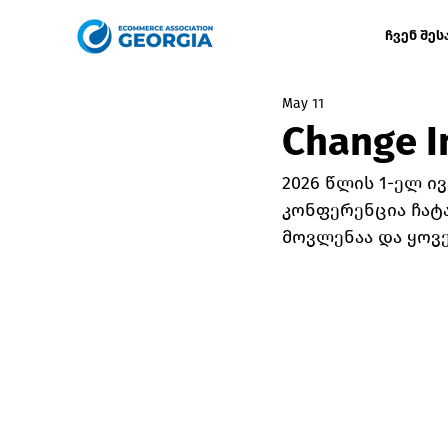
ჩვენ შეს
May 11
Change I
2026 წლის 1-ელ ივლ
კონფერენცია ჩატა
მოვლენაა და ყოვ