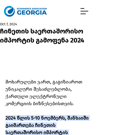
Oct 7, 2024
ჩინეთის საერთაშორისო
იმპორტის გამოფენა 2024
მოხარულები ვართ, გაგიზიაროთ 
უნიკალური შესაძლებლობა,  
ქართული ელექტრონული 
კომერციის ბიზნესებისთვის. 
2024 წლის 5-10 ნოემბერს, შანხაიში 
გაიმართება ჩინეთის 
საერთაშორისო იმპორტის 