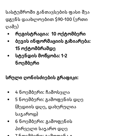
სასტუმროში განთავსების ფასი შეა
დგენს დაახლოებით $90-100 (ერთი 
ღამე) 
რეგისტრაცია:  10 ოქტომბერი
ბეჯის ინფორმაციის გაზიარება: 
15 ოქტომბრამდე
სტენდის მოწყობა: 1-2 
ნოემბერი
სრული ღონისძიების გრაფიკი:
4 ნოემბერი: ჩამოსვლა
5 ნოემბერი: გამოფენის დღე 
(მედიის დღე, დახურულია 
საჯაროდ)
6 ნოემბერი: გამოფენის 
პირველი საჯარო დღე
7 ნოემბერი: გამოფენა + 