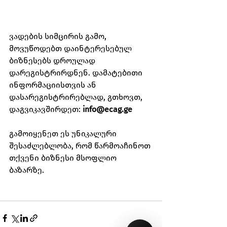
ვადების სიმცირის გამო, 
მოვუწოდებთ დაინტერესებულ 
ბიზნესებს დროულად 
დარეგისტრირდნენ. დამატებითი 
ინფორმაციისთვის ან 
დასარეგისტრირებლად, გთხოვთ, 
დაგვიკავშირდეთ:
info@ecag.ge
გამოიყენეთ ეს უნიკალური 
შესაძლებლობა, რომ წარმოაჩინოთ 
თქვენი ბიზნესი მსოფლიო 
ბაზარზე.