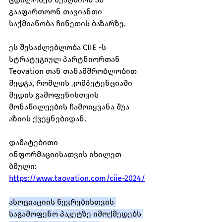
გააფართოონ თავიანთი 
საქმიანობა ჩინეთის ბაზარზე.
ეს შესაძლებლობა CIIE -ს 
სტრატეგიულ პარტნიორთან 
Teovation თან თანამშრობლობით 
შედგა, რომლის კომპეტენციაში 
შედის გამოფენისთვის 
მონაწილეების ჩამოიყვანა შუა 
აზიის ქვეყნებიდან. 
დამატებითი 
ინფორმაციისათვის იხილეთ 
ბმული: 
https://www.taovation.com/ciie-2024/
ასოციაციის წევრებისთვის 
საგამოფენო პაკეტზე იმოქმედებს 