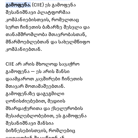
გამოფენა.
 (CIIE) ეს გამოფენა 
შესანიშნავი პლატფორმაა 
კომპანიებისთვის, რომელთაც 
სურთ ჩინეთის ბაზარზე შესვლა და 
თანამშრომლობა მთავრობასთან, 
მწარმოებლებთან და სახელმწიფო 
კომპანიებთან.
CIIE არ არის მხოლოდ სავაჭრო 
გამოფენა — ეს არის შანსი 
დაამყაროთ კავშირები ჩინეთის 
მთავარ მოთამაშეებთან. 
გამოფენაზე დაგეგმილი 
ღონისძიებებით, მედიის 
მხარდაჭერითა და ქსელურობის 
შესაძლებლობებით, ეს გამოფენა 
შესანიშნავი შანსია 
ბიზნესებისთვის, რომლებიც 
ცდილობენ შეაღწიონ ან 