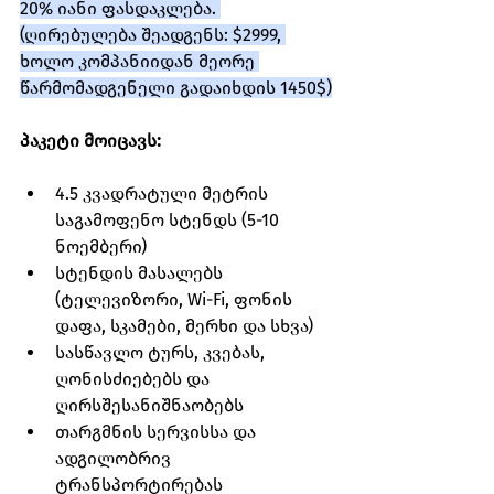
20% იანი ფასდაკლება. 
(ღირებულება შეადგენს: $2999, 
ხოლო კომპანიიდან მეორე 
წარმომადგენელი გადაიხდის 1450$)
პაკეტი მოიცავს:
4.5 კვადრატული მეტრის 
საგამოფენო სტენდს (5-10 
ნოემბერი)
სტენდის მასალებს 
(ტელევიზორი, Wi-Fi, ფონის 
დაფა, სკამები, მერხი და სხვა)
სასწავლო ტურს, კვებას, 
ღონისძიებებს და 
ღირსშესანიშნაობებს
თარგმნის სერვისსა და 
ადგილობრივ 
ტრანსპორტირებას