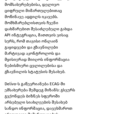
მომსახურებებისა, დელივო 
ციფრული მიმართულებითაც 
მოწინავე ადგილს იკავებს. 
Მომხმარებლისთვის ჩვენი 
დახმარებით შესაძლებელი გახდა 
API ინტეგრაცია, მათთვის ვისაც 
სურს, რომ თავისი ონლაინ 
გაყიდვები და გზავნილები 
მარტივად აკონტროლოს და 
მყისიერად მიიღოს ინფორმაცია 
ნებისმიერი ცვლილებისა და 
გზავნილის სტატუსის შესახებ.
Delivo-ს გაწევრიანება ECAG-ში 
ემსახურება შემდეგ მიზანს: გსვურს 
გვქონდეს ბიზნეს სფეროში 
არსებული სიახლეების შესახებ 
სანდო ინფორმაცია, დავეხმაროთ 