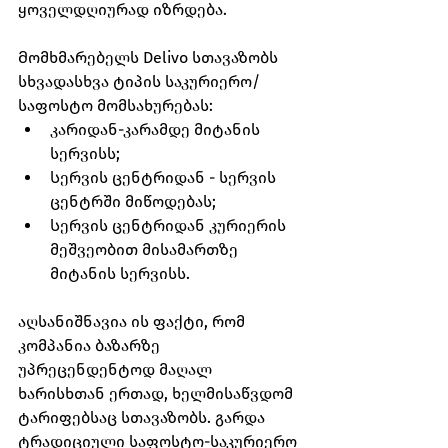
ყოველდღიურად იზრდება. 
Მომხმარებელს Delivo სთავაზობს 
სხვადასხვა ტიპის საკურიერო/
საფოსტო მომსახურებას:
კარიდან-კარამდე მიტანის 
სერვისს;
Სერვის ცენტრიდან - სერვის 
ცენტრში მიწოდებას;
Სერვის ცენტრიდან კურიერის 
მეშვეობით მისამართზე 
მიტანის სერვისს.
აღსანიშნავია ის ფაქტი, რომ 
კომპანია ბაზარზე 
უპრეცენდენტოდ მაღალ 
ხარისხთან ერთად, ხელმისაწვდომ 
ტარიფებსაც სთავაზობს. გარდა 
ტრადიციული საფოსტო-საკურიერო 