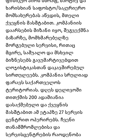
ფიზიკურ პირს სწრაფ, მარტივ და 
ხარისხიან საფოსტო/საკურიერო 
მომსახურებას აწვდის, მთელი 
ქვეყნის მასშტაბით. კომპანიის 
დაარსების მიზანი იყო, შეგვექმნა 
ბაზარზე, მომხმარებელზე 
მორგებული სერვისი, რითაც 
მცირე, საშუალო და მსხვილ 
ბიზნესებს გავუმარტივებდით 
ლოჯისტიკასთან დაკავშირებულ 
სირთულეებს. კომპანია სრულიად 
ფარავს საქართველოს 
ტერიტორიას. დღეს დელივოში 
თითქმის 200 ადამიანია 
დასაქმებული და ქვეყნის 
მასშტაბით ამ ეტაპზე 27 სერვის 
ცენტრით ოპერირებს. ჩვენი 
თანამშრომლებისა და 
სერვისცენტრების რაოდენობა 