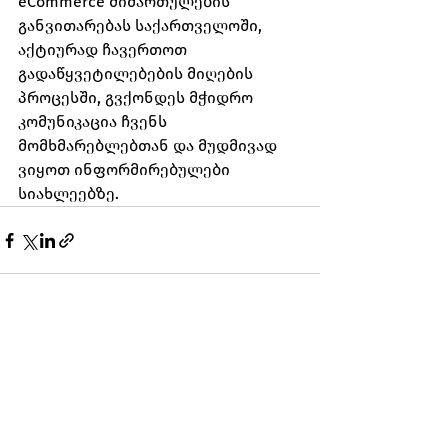
eCommerce მიმართულების 
განვითარებას საქართველოში, 
აქტიურად ჩავერთოთ 
გადაწყვეტილებების მიღების 
პროცესში, გვქონდეს მჭიდრო 
კომუნიკაცია ჩვენს 
მომხმარებლებთან და მუდმივად 
ვიყოთ ინფორმირებულები 
სიახლეებზე.