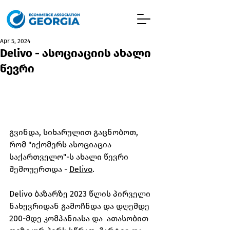
Apr 5, 2024
Delivo - ასოციაციის ახალი
წევრი
გვინდა, სიხარულით გაცნობოთ, 
რომ "იქომერს ასოციაცია 
საქართველო"-ს ახალი წევრი 
შემოუერთდა - 
Delivo
. 
Delivo ბაზარზე 2023 წლის პირველი 
ნახევრიდან გამოჩნდა და დღემდე 
200-მდე კომპანიასა და  ათასობით 