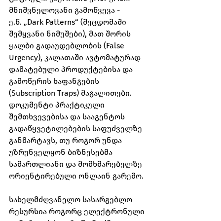
მნიშვნელოვანი გამოწვევა - 
ე.წ. „Dark Patterns“ (შეცდომაში 
შემყვანი ნიმუშები), მათ შორის 
ყალბი გადაუდებლობის (False 
Urgency), კალათაში ავტომატურად 
დამატებული პროდუქტებისა და 
გამოწერის ხაფანგების 
(Subscription Traps) მაგალითები. 
დოკუმენტი პრაქტიკული 
შემთხვევებისა და სააგენტოს 
გადაწყვეტილებების საფუძველზე 
განმარტავს, თუ როგორ უნდა 
უზრუნველყონ ბიზნესებმა 
სამართლიანი და მომხმარებელზე 
ორიენტირებული ონლაინ გარემო.
სახელმძღვანელო სასარგებლო 
რესურსია როგორც ელექტრონული 