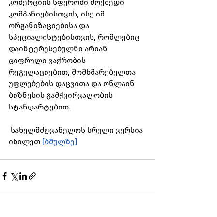
კომერციის სფეროში მოქმედი 
კომპანიებისთვის, ისე იმ 
ორგანიზაციებისა და 
სპეციალისტებისთვის, რომლებიც 
დაინტერესებულნი არიან 
ციფრული ვაჭრობის 
რეგულაციებით, მომხმარებელთა 
უფლებების დაცვითა და ონლაინ 
ბიზნესის გამჭვირვალობის 
სტანდარტებით.
 სახელმძღვანელოს სრული ვერსია 
იხილეთ 
[ბმულზე]