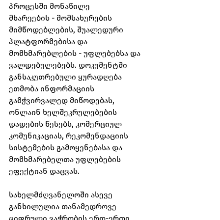
პროცესში მონაწილე 
მხარეების - მომსახურების 
მიმწოდებლების, შუალედური 
პლატფორმებისა და 
მომხმარებლების - უფლებებსა და 
ვალდებულებებს. დოკუმენტში 
განსაკუთრებული ყურადღება 
ეთმობა ინფორმაციის 
გამჭვირვალედ მიწოდებას, 
ონლაინ ხელშეკრულებების 
დადების წესებს, კომერციულ 
კომუნიკაციას, რეკომენდაციის 
სისტემების გამოყენებასა და 
მომხმარებელთა უფლებების 
ეფექტიან დაცვას.
სახელმძღვანელოში ასევე 
განხილულია თანამედროვე 
ციფრული ვაჭრობის ერთ-ერთი 