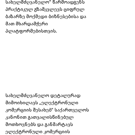
სახელმძღვანელო“ წარმოადგენს 
პრაქტიკულ გზამკვლევს ციფრულ 
ბაზარზე მოქმედი ბიზნესებისა და 
მათ მხარდამჭერი 
პლატფორმებისთვის.
სახელმძღვანელო დეტალურად 
მიმოიხილავს „ელექტრონული 
კომერციის შესახებ“ საქართველოს 
კანონით გათვალისწინებულ 
მოთხოვნებს და განმარტავს 
ელექტრონული კომერციის 