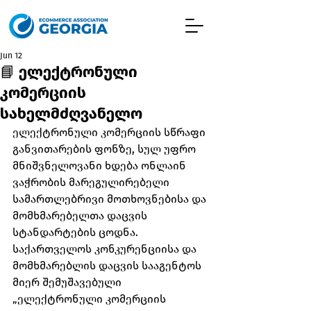
Jun 12
📘 ელექტრონული
კომერციის
სახელმძღვანელო
ელექტრონული კომერციის სწრაფი 
განვითარების ფონზე, სულ უფრო 
მნიშვნელოვანი ხდება ონლაინ 
ვაჭრობის მარეგულირებელი 
სამართლებრივი მოთხოვნებისა და 
მომხმარებელთა დაცვის 
სტანდარტების ცოდნა. 
საქართველოს კონკურენციისა და 
მომხმარებლის დაცვის სააგენტოს 
მიერ შემუშავებული 
„ელექტრონული კომერციის 