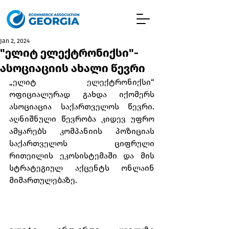
Jan 2, 2024
"ელიტ ელექტრონიქსი"-
ასოციაციის ახალი წევრი
„ელიტ ელექტრონიქსი“ 
ოფიციალურად გახდა იქომერს 
ასოციაცია საქართველოს წევრი. 
აღნიშნული წევრობა კიდევ უფრო 
ამყარებს კომპანიის პოზიციას 
საქართველოს ციფრული 
რითეილის ეკოსისტემაში და მის 
სტრატეგიულ აქცენტს ონლაინ 
მიმართულებაზე.