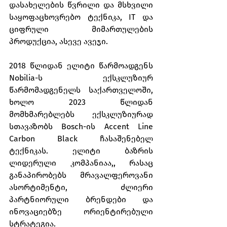
დასახელების წვრილი და მსხვილი 
საყოფაცხოვრებო ტექნიკა, IT და 
ციფრული მიმართულების 
პროდუქცია, ასევე ავეჯი.
2018 წლიდან ელიტი წარმოადგენს 
Nobilia-ს ექსკლუზიურ 
წარმომადგენელს საქართველოში, 
ხოლო 2023 წლიდან 
მომხმარებლებს ექსკლუზიურად 
სთავაზობს Bosch-ის Accent Line 
Carbon Black ჩასაშენებელ 
ტექნიკას. ელიტი ბაზრის 
ლიდერული კომპანიაა,, რასაც 
განაპირობებს მრავალფეროვანი 
ასორტიმენტი, ძლიერი 
პარტნიორული ბრენდები და 
ინოვაციებზე ორიენტირებული 
სტრატეგია.