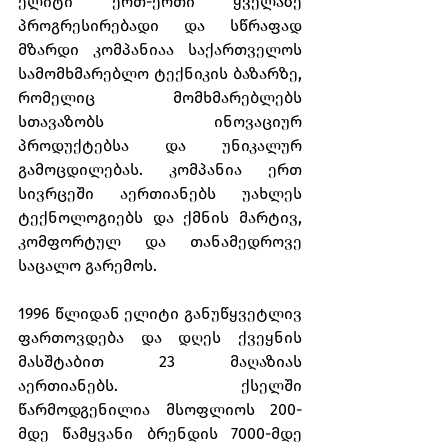
ელიტი ერთ-ერთი ყველაზე 
პროგრესირებადი და სწრაფად 
მზარდი კომპანიაა საქართველოს 
სამომხმარებლო ტექნიკის ბაზარზე, 
რომელიც მომხმარებლებს 
სთავაზობს ინოვაციურ 
პროდუქტებსა და უნიკალურ 
გამოცდილებას. კომპანია ერთ 
სივრცეში აერთიანებს უახლეს 
ტექნოლოგიებს და ქმნის მარტივ, 
კომფორტულ და თანამედროვე 
საცალო გარემოს.
1996 წლიდან ელიტი განუწყვეტლივ 
ფართოვდება და დღეს ქვეყნის 
მასშტაბით 23 მაღაზიას 
აერთიანებს. ქსელში 
წარმოდგენილია მსოფლიოს 200-
მდე წამყვანი ბრენდის 7000-მდე 