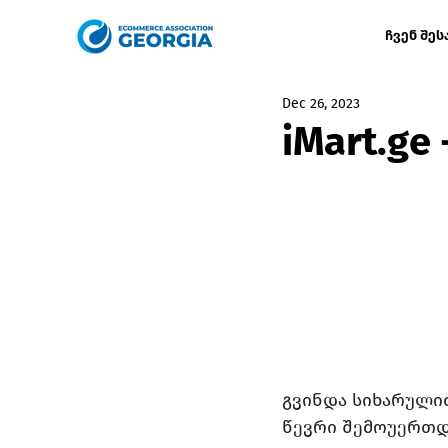
ჩვენ შეს
Dec 26, 2023
iMart.g
გვინდა სიხარული
წევრი შემოუერთდა