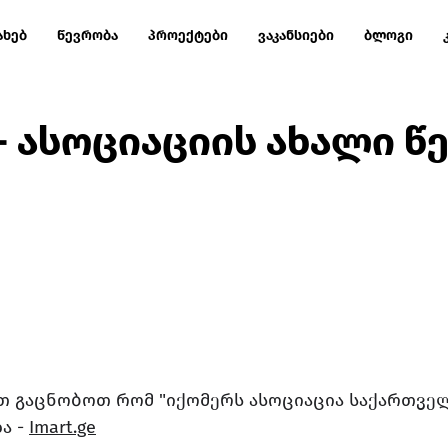
ახებ
წევრობა
პროექტები
ვაკანსიები
ბლოგი
e - ასოციაციის ახალი წ
თ გაცნობოთ რომ "იქომერს ასოციაცია საქართველ
 - 
Imart.ge