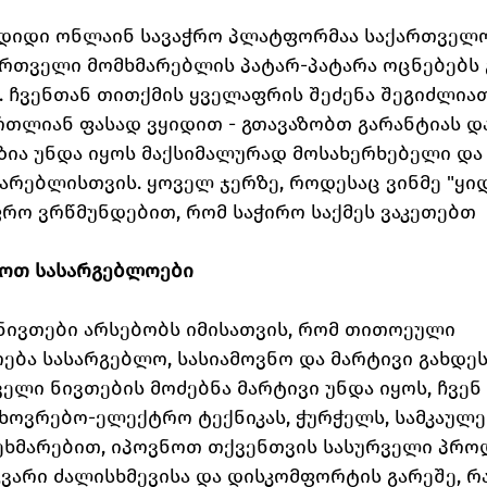
 დიდი ონლაინ სავაჭრო პლატფორმაა საქართველოს
ქართველი მომხმარებლის პატარ-პატარა ოცნებებს
. ჩვენთან თითქმის ყველაფრის შეძენა შეგიძლიათ.
თლიან ფასად ვყიდით - გთავაზობთ გარანტიას და 
ზია უნდა იყოს მაქსიმალურად მოსახერხებელი და
არებლისთვის. ყოველ ჯერზე, როდესაც ვინმე "ყიდ
ფრო ვრწმუნდებით, რომ საჭირო საქმეს ვაკეთებთ
იყოთ სასარგებლოები
 ნივთები არსებობს იმისათვის, რომ თითოეული 
ება სასარგებლო, სასიამოვნო და მარტივი გახდეს.
ელი ნივთების მოძებნა მარტივი უნდა იყოს, ჩვენ
ოვრებო-ელექტრო ტექნიკას, ჭურჭელს, სამკაულებ
გეხმარებით, იპოვნოთ თქვენთვის სასურველი პრო
ვარი ძალისხმევისა და დისკომფორტის გარეშე, რა