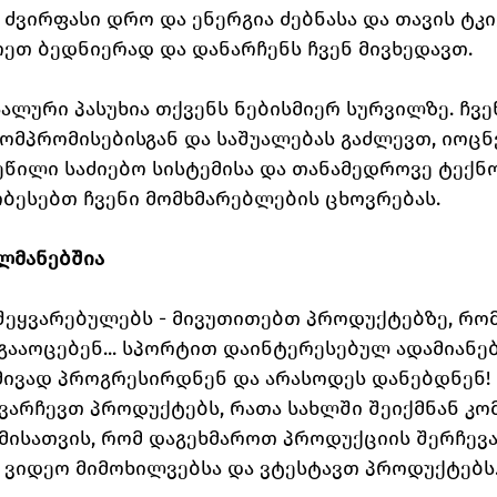
ძვირფასი დრო და ენერგია ძებნასა და თავის ტკი
ეთ ბედნიერად და დანარჩენს ჩვენ მივხედავთ. 
სალური პასუხია თქვენს ნებისმიერ სურვილზე. ჩვე
ომპრომისებისგან და საშუალებას გაძლევთ, იოც
ეწილი საძიებო სისტემისა და თანამედროვე ტექნ
ობესებთ ჩვენი მომხმარებლების ცხოვრებას.
ლმანებშია
 შეყვარებულებს - მივუთითებთ პროდუქტებზე, რო
გააოცებენ... სპორტით დაინტერესებულ ადამიანე
დმივად პროგრესირდნენ და არასოდეს დანებდნენ! 
 ვარჩევთ პროდუქტებს, რათა სახლში შეიქმნან კო
იმისათვის, რომ დაგეხმაროთ პროდუქციის შერჩევა
 ვიდეო მიმოხილვებსა და ვტესტავთ პროდუქტებს.