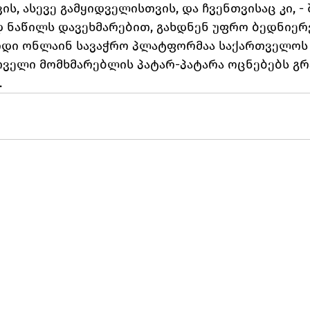
ს, ასევე გამყიდველისთვის, და ჩვენთვისაც კი, -
 ნაწილს დავეხმარებით, გახდნენ უფრო ბედნიერ
დიდი ონლაინ სავაჭრო პლატფორმაა საქართველოს ბ
თველი მომხმარებლის პატარ-პატარა ოცნებებს გ
.