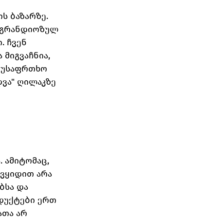
 ბაზარზე. 
 გრანდიოზულ 
 ჩვენ 
მიგვაჩნია, 
 უსაფრთხო 
ვა" ღილაკზე 
 ამიტომაც, 
 ვყიდით არა 
სა და 
დუქტები ერთ 
თა არ 