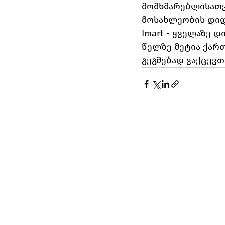
მომხმარებლისათვი
მოსახლეობის დიდ
Imart - ყველაზე 
წელზე მეტია ქარ
გეგმებად ვაქცევთ