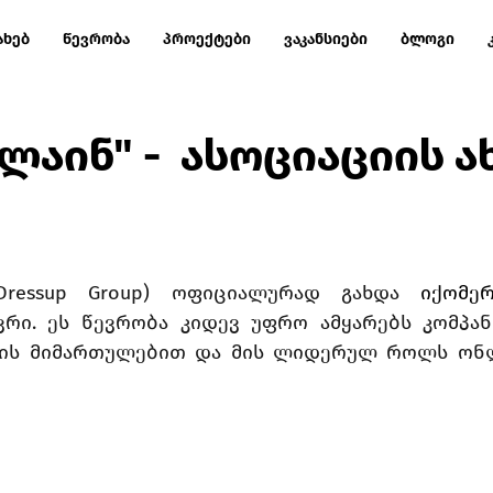
ახებ
წევრობა
პროექტები
ვაკანსიები
ბლოგი
აინ" - ასოციაციის ა
Dressup Group) ოფიციალურად გახდა 
იქომერ
ვრი. ეს წევრობა კიდევ უფრო ამყარებს კომპანი
ის მიმართულებით და მის ლიდერულ როლს ონლ