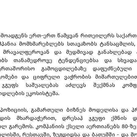
რმოადგენს ერთ-ერთ წამყვან რითეილერს საქართ
მპანია მომხმარებლებს სთავაზობს ტანსაცმლის, 
ს მრავალფეროვან და მუდმივად განახლებად ა
ბს თანამედროვე ტენდენციებსა და სხვადას
ერთაშორისო გამოცდილებაზე დაფუძნებული გა
გომები და ციფრული ვაჭრობის მიმართულებით
გუფს საშუალებას აძლევს შექმნას კომფ
დლების ეკოსისტემა.
პოზიციის, გამართული ბიზნეს მოდელისა და პ
ნდის მხარდაჭერით, დრესაპ ჯგუფი ქმნის დი
 გარემოს. კომპანიის ქსელი აერთიანებს 80-ზე 
ლისში, რუსთავში, ზუგდიდსა და ბათუმში - და მ