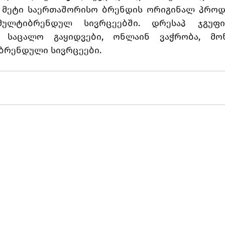
ე მეტი საერთაშორისო ბრენდის ორიგინალ პროდ
ლტიბრენდულ სივრცეებში. დრესაპ ჯგუფი
: საცალო გაყიდვები, ონლაინ ვაჭრობა, მონ
იბრენდული სივრცეები.