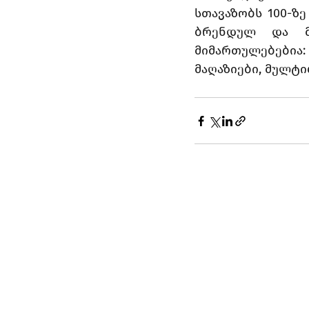
სთავაზობს 100-ზ
ბრენდულ და მუ
მიმართულებებია
მაღაზიები, მულტ