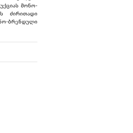
უქციას მონო-
ს ძირითადი 
ო-ბრენდული 