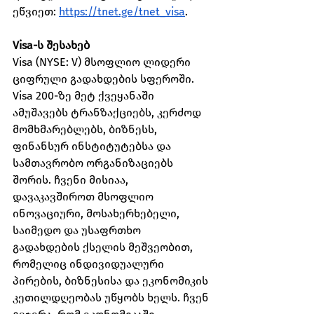
ეწვიეთ: 
https://tnet.ge/tnet_visa
.
Visa-ს შესახებ
Visa (NYSE: V) მსოფლიო ლიდერი 
ციფრული გადახდების სფეროში. 
Visa 200-ზე მეტ ქვეყანაში 
ამუშავებს ტრანზაქციებს, კერძოდ 
მომხმარებლებს, ბიზნესს, 
ფინანსურ ინსტიტუტებსა და 
სამთავრობო ორგანიზაციებს 
შორის. ჩვენი მისიაა, 
დავაკავშიროთ მსოფლიო 
ინოვაციური, მოსახერხებელი, 
საიმედო და უსაფრთხო 
გადახდების ქსელის მეშვეობით, 
რომელიც ინდივიდუალური 
პირების, ბიზნესისა და ეკონომიკის 
კეთილდღეობას უწყობს ხელს. ჩვენ 