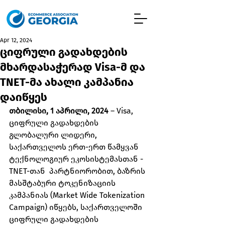
Apr 12, 2024
ციფრული გადახდების
მხარდასაჭერად Visa-მ და
TNET-მა ახალი კამპანია
დაიწყეს
თბილისი, 1 აპრილი, 2024
 – Visa, 
ციფრული გადახდების 
გლობალური ლიდერი,  
საქართველოს ერთ-ერთ წამყვან 
ტექნოლოგიურ ეკოსისტემასთან - 
TNET-თან  პარტნიორობით, ბაზრის 
მასშტაბური ტოკენიზაციის 
კამპანიას (Market Wide Tokenization 
Campaign) იწყებს, საქართველოში 
ციფრული გადახდების 