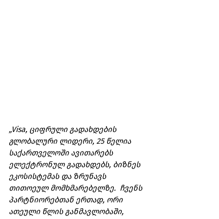
„Visa, ციფრული გადახდების 
გლობალური ლიდერი, 25 წელია 
საქართველოში ავითარებს 
ელექტრონულ გადახდებს, ბიზნეს 
ეკოსისტემას და ზრუნავს 
თითოეულ მომხმარებელზე.  ჩვენს 
პარტნიორებთან ერთად, ორი 
ათეული წლის განმავლობაში, 