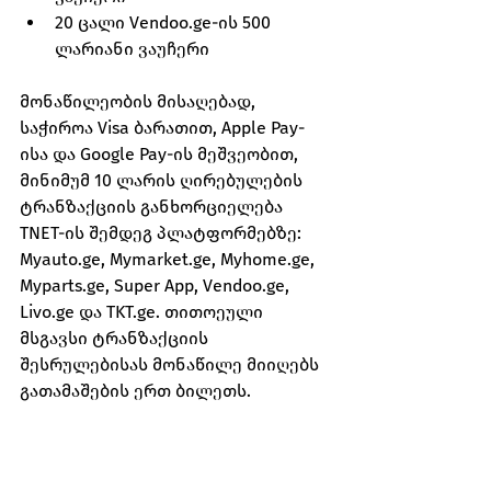
20 ცალი Vendoo.ge-ის 500 
ლარიანი ვაუჩერი
მონაწილეობის მისაღებად, 
საჭიროა Visa ბარათით, Apple Pay-
ისა და Google Pay-ის მეშვეობით, 
მინიმუმ 10 ლარის ღირებულების 
ტრანზაქციის განხორციელება 
TNET-ის შემდეგ პლატფორმებზე: 
Myauto.ge, Mymarket.ge, Myhome.ge, 
Myparts.ge, Super App, Vendoo.ge, 
Livo.ge და TKT.ge. თითოეული 
მსგავსი ტრანზაქციის 
შესრულებისას მონაწილე მიიღებს 
გათამაშების ერთ ბილეთს. 