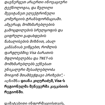
დავნერგეთ არაერთი ინოვაციური 
ტექნოლოგია, და წვლილი 
შევიტანეთ ელექტრონული 
კომერციის ტრანსფორმაციაში. 
ამჯერად, მომხმარებლების 
გამოცდილების სრულყოფის და   
ციფრული გადახდების 
წახალისების მიზნით, ახალ 
კამპანიას ვიწყებთ, რომლის 
ფარგლებშიც Visa ბარათის 
მფლობელებსა და TNET-ის 
მომხმარებლებს ექნებათ 
უნიკალური შესაძლებლობა 
მოიგონ შთამბეჭდავი პრიზები“,
 - 
აღნიშნა 
დიანა კიღურაძემ, Visa-ს 
რეგიონულმა მენეჯერმა კავკასიის 
რეგიონში
.
დამატებითი ინფორმაციისთვის, 