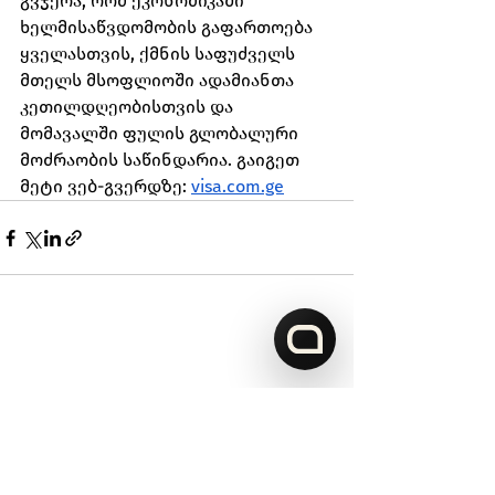
გვჯერა, რომ ეკონომიკაში 
ხელმისაწვდომობის გაფართოება 
ყველასთვის, ქმნის საფუძველს 
მთელს მსოფლიოში ადამიანთა 
კეთილდღეობისთვის და 
მომავალში ფულის გლობალური 
მოძრაობის საწინდარია. გაიგეთ 
მეტი ვებ-გვერდზე: 
visa.com.ge