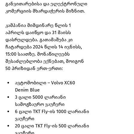
განვითარებისა და ელექტრონული 
კომერციის მხარდაჭერის მიზნით.   
კამპანია მიმდინარე წლის 1 
აპრილს დაიწყო და 31 მაისს 
დასრულდება. გათამაშება კი 
ჩატარდება 2024 წლის 14 ივნისს, 
15:00 საათზე. მონაწილეებს 
შესაძლებლობა ექნებათ, მოიგონ 
50 პრიზიდან ერთ-ერთი:
ავტომობილი – Volvo XC60 
Denim Blue
3 ცალი 5000 ლარიანი 
სამოგზაურო ვაუჩერი
6 ცალი TKT Fly-ის 1000 ლარიანი 
ვაუჩერი
20 ცალი TKT Fly-ის 500 ლარიანი 
ვაუჩერი