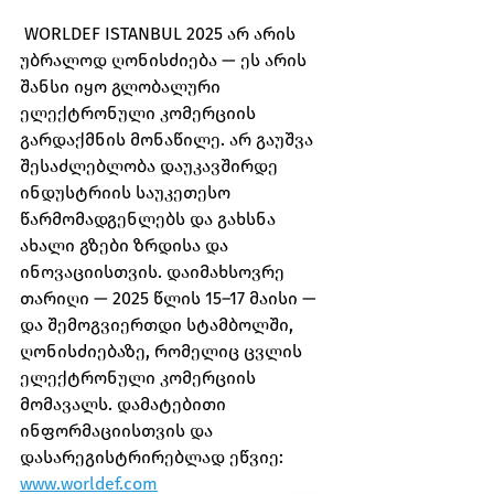
 WORLDEF ISTANBUL 2025 არ არის 
უბრალოდ ღონისძიება — ეს არის 
შანსი იყო გლობალური 
ელექტრონული კომერციის 
გარდაქმნის მონაწილე. არ გაუშვა 
შესაძლებლობა დაუკავშირდე 
ინდუსტრიის საუკეთესო 
წარმომადგენლებს და გახსნა 
ახალი გზები ზრდისა და 
ინოვაციისთვის. დაიმახსოვრე 
თარიღი — 2025 წლის 15–17 მაისი — 
და შემოგვიერთდი სტამბოლში, 
ღონისძიებაზე, რომელიც ცვლის 
ელექტრონული კომერციის 
მომავალს. დამატებითი 
ინფორმაციისთვის და 
დასარეგისტრირებლად ეწვიე: 
www.worldef.com