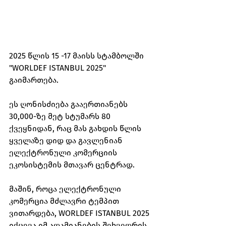
2025 წლის 15 -17 მაისს სტამბოლში 
"WORLDEF ISTANBUL 2025" 
გაიმართება. 
ეს ღონისძიება გააერთიანებს 
30,000-ზე მეტ სტუმარს 80 
ქვეყნიდან, რაც მას გახდის წლის 
ყველაზე დიდ და გავლენიან 
ელექტრონული კომერციის 
ეკოსისტემის მთავარ ცენტრად. 
მაშინ, როცა ელექტრონული 
კომერცია მძლავრი ტემპით 
ვითარდება, WORLDEF ISTANBUL 2025 
იქცევა იმ ადამიანების შეხვედრის 