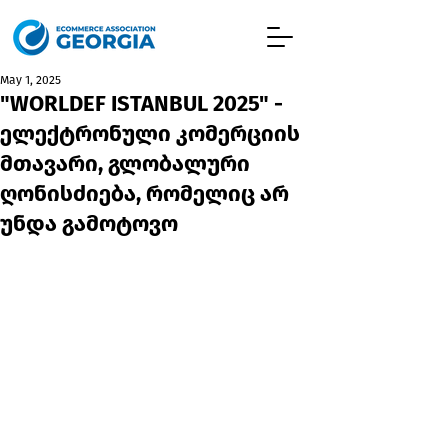
May 1, 2025
"WORLDEF ISTANBUL 2025" -
ელექტრონული კომერციის
მთავარი, გლობალური
ღონისძიება, რომელიც არ
უნდა გამოტოვო