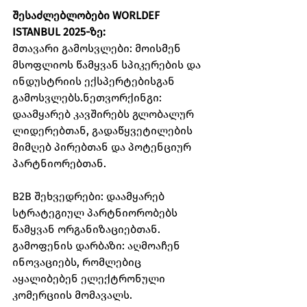
შესაძლებლობები WORLDEF 
ISTANBUL 2025-ზე:
მთავარი გამოსვლები: მოისმენ 
მსოფლიოს წამყვან სპიკერების და 
ინდუსტრიის ექსპერტებისგან 
გამოსვლებს.ნეთვორქინგი: 
დაამყარებ კავშირებს გლობალურ 
ლიდერებთან, გადაწყვეტილების 
მიმღებ პირებთან და პოტენციურ 
პარტნიორებთან.
B2B შეხვედრები: დაამყარებ 
სტრატეგიულ პარტნიორობებს 
წამყვან ორგანიზაციებთან. 
გამოფენის დარბაზი: აღმოაჩენ 
ინოვაციებს, რომლებიც 
აყალიბებენ ელექტრონული 
კომერციის მომავალს.