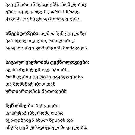
გაეცნობი ინოვაციებს, რომლებიც 
უზრუნველყოფენ უფრო სწრაფ, 
ჭკვიან და მდგრად მიწოდებებს.
ინვესტორები
: აღმოაჩენ ყველაზე 
გაბედულ იდეებს, რომლებიც 
აყალიბებენ კომერციის მომავალს.
საცალო ვაჭრობის ტექნოლოგიები: 
აღმოაჩენ ტექნოლოგიებს, 
რომლებიც ცვლიან გაყიდვებისა 
და მომხმარებელთან 
ურთიერთობის მეთოდებს.
მეწარმეები
: შეხვდები 
სტარტაპებს, რომლებიც 
აყალიბებენ ახალ წესებს და 
ანგრევენ ტრადიციულ მოდელებს.