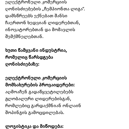
ელექტრონული კომერციის 
ღონისძიებების „ჩემპიონთა ლიგა“. 
დამსწრეებს ექნებათ შანსი 
ჩაერთონ ხედვიან ლიდერებთან, 
ინოვატორებთან და მომავლის 
შემქმნელებთან.
ხუთი წამყვანი ინდუსტრია, 
რომელიც წარსდგება 
ღონისძიებაზე:
ელექტრონული კომერციის 
მომსახურების პროვაიდერები: 
აღმოაჩენ გადაწყვეტილებებს 
გლობალური ლიდერებისგან, 
რომლებიც გარდაქმნიან ონლაინ 
შოპინგის გამოცდილებას. 
ლოჯისტიკა და მიწოდება: 