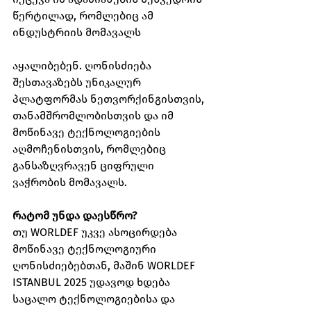
წერტილად, რომლებიც ამ 
ინდუსტრიის მომავალს 
აყალიბებენ. ღონისძიება 
შესთავაზებს უნიკალურ 
პლატფორმას ნეთვორქინგისთვის, 
თანამშრომლობისთვის და იმ 
მოწინავე ტექნოლოგიების 
აღმოჩენისთვის, რომლებიც 
განსაზღვრავენ ციფრული 
ვაჭრობის მომავალს.
რატომ უნდა დაესწრო?
თუ WORLDEF უკვე ასოცირდება 
მოწინავე ტექნოლოგიური 
ღონისძიებებთან, მაშინ WORLDEF 
ISTANBUL 2025 უდავოდ ხდება 
საცალო ტექნოლოგიებისა და 