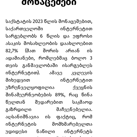
მონაცემები
საქსტატის 2023 წლის მონაცემებით, 
საქართველოში ინტერნეტით 
სარგებლობს 6 წლის და უფროსი 
ასაკის მოსახლეობის დაახლოებით 
82,7% (მათ შორის არიან ის 
ადამიანები, რომლებმაც ბოლო 3 
თვის განმავლობაში ისარგებლეს 
ინტერნეტით). ამავე კვლევის 
მიხედვით ინტერნეტით 
უზრუნველყოფილია ქვეყნის 
შინამეურნეობების 89%, რაც წინა 
წელთან შედარებით საკმაოდ 
გაზრდილი მაჩვენებელია. 
აღსანიშნავია ის ფაქტიც, რომ 
ინტერნეტის მომხმარებელთა 
უდიდესი ნაწილი ინტერნეტს 