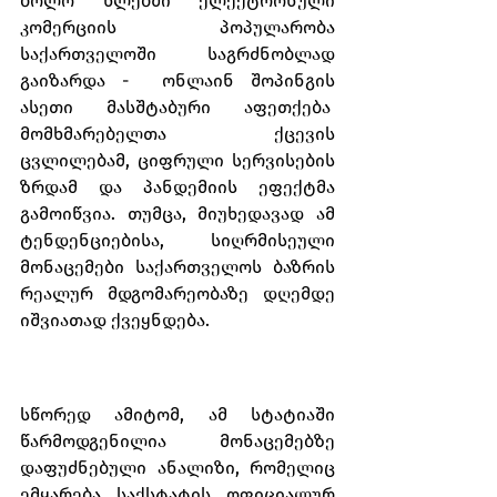
ბოლო წლებში ელექტრონული 
კომერციის პოპულარობა 
საქართველოში საგრძნობლად 
გაიზარდა -  ონლაინ შოპინგის 
ასეთი მასშტაბური აფეთქება  
მომხმარებელთა ქცევის 
ცვლილებამ, ციფრული სერვისების 
ზრდამ და პანდემიის ეფექტმა 
გამოიწვია. თუმცა, მიუხედავად ამ 
ტენდენციებისა, სიღრმისეული 
მონაცემები საქართველოს ბაზრის 
რეალურ მდგომარეობაზე დღემდე 
იშვიათად ქვეყნდება. 
სწორედ ამიტომ, ამ სტატიაში 
წარმოდგენილია მონაცემებზე 
დაფუძნებული ანალიზი, რომელიც 
ემყარება საქსტატის ოფიციალურ 