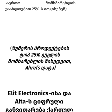
საერთო მომხმარებლის 
დაახლოებით 25%-ს ითვისებენ).
(
ზუმერის პროდუქტების 
ტოპ 25% გუგლის 
მომხარებლის მიხედვით, 
Ahrefs დატა)
Elit Electronics-ისა და 
Alta-ს ციფრული 
განვითარება ქართულ 