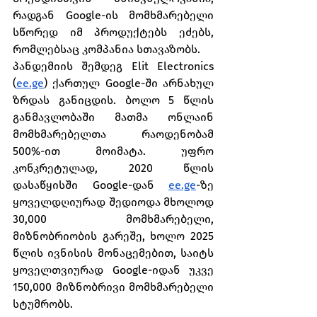
რადგან Google-ის მომხმარებელი 
სწორედ იმ პროდუქტებს ეძებს, 
რომლებსაც კომპანია სთავაზობს.
პანდემიის შემდეგ Elit Electronics 
(
ee.ge
) ქართულ Google-ში არნახულ 
ზრდას განიცდის. ბოლო 5 წლის 
განმავლობაში მათმა ონლაინ 
მომხმარებელთა რაოდენობამ 
500%-ით მოიმატა. უფრო 
კონკრეტულად, 2020 წლის 
დასაწყისში Google-დან 
ee.ge
-ზე 
ყოველდღიურად შედიოდა მხოლოდ 
30,000 მომხმარებელი, 
მიზნობრიობის გარეშე, ხოლო 2025 
წლის ივნისის მონაცემებით, საიტს 
ყოველთვიურად Google-იდან უკვე 
150,000 მიზნობრივი მომხმარებელი 
სტუმრობს.