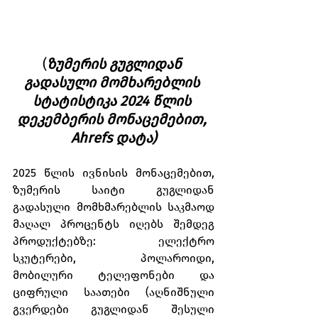
(
ზუმერის გუგლიდან 
გადასული მომხარებლის 
სტატისტიკა 2024 წლის 
დეკემბერის მონაცემებით, 
Ahrefs დატა)
2025 წლის ივნისის მონაცემებით, 
ზუმერის საიტი გუგლიდან 
გადასული მომხმარებლის საკმაოდ 
მაღალ პროცენტს იღებს შემდეგ 
პროდუქტებზე: ელექტრო 
სკუტერები, პოლაროიდი, 
მობილური ტელეფონები და 
ციფრული საათები (აღნიშნული 
გვერდები გუგლიდან შესული 