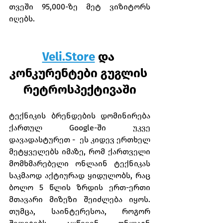
თვეში 95,000-ზე მეტ ვიზიტორს 
იღებს.
Veli.Store
 და 
კონკურენტები გუგლის 
რეტროსპექტივაში
ტექნიკის ბრენდების დომინირება 
ქართულ Google-ში უკვე 
დავადასტურეთ -  ეს კიდევ ერთხელ 
მეტყველებს იმაზე, რომ ქართველი 
მომხმარებელი ონლაინ ტექნიკას 
საკმაოდ აქტიურად ყიდულობს, რაც 
ბოლო 5 წლის ზრდის ერთ-ერთი 
მთავარი მიზეზი შეიძლება იყოს. 
თუმცა, საინტერესოა, როგორ 