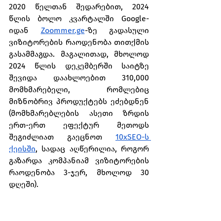
2020 წელთან შედარებით, 2024 
წლის ბოლო კვარტალში Google-
იდან 
Zoommer.ge
-ზე გადასული 
ვიზიტორების რაოდენობა თითქმის 
გასამმაგდა. მაგალითად, მხოლოდ 
2024 წლის დეკემბერში საიტზე 
შევიდა დაახლოებით 310,000 
მომხმარებელი, რომლებიც 
მიზნობრივ პროდუქტებს ეძებდნენ 
(მომხმარებლების ასეთი ზრდის 
ერთ-ერთ ეფექტურ მეთოდს 
შეგიძლიათ გაეცნოთ 
10xSEO-ს 
ქეისში
, სადაც აღწერილია, როგორ 
გაზარდა კომპანიამ ვიზიტორების 
რაოდენობა 3-ჯერ, მხოლოდ 30 
დღეში).