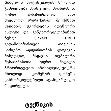
Google-ის პოტენციალის სრულად 
გამოყენება მაინც ვერ მოახერხეს. 
უფრო კონკრეტულად, მათ 
შეეძლოთ MyMarket-ზე შეექმნათ 
Vendoo-ს გვერდების იდენტური 
ასლები და განეხორციელებინათ 
ზუსტი („exact URL’’) 
გადამისამართება. Google-ის 
საძიებო ალგორითმის ლოგიკის 
მიხედვით, მსგავსი თემატური 
შესაბამისობა უფრო მაღალი 
პრიორიტეტით განიხილება, ვიდრე 
მხოლოდ დომენურ დონეზე 
განხორციელებული სტანდარტული 
რედირექტი.
ტექნიკის 