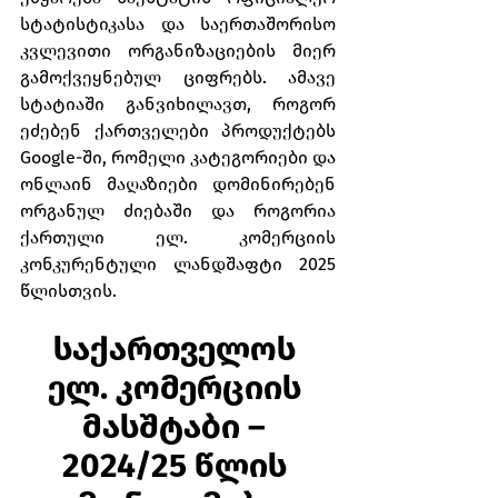
სტატისტიკასა და საერთაშორისო 
კვლევითი ორგანიზაციების მიერ 
გამოქვეყნებულ ციფრებს. ამავე 
სტატიაში განვიხილავთ, როგორ 
ეძებენ ქართველები პროდუქტებს 
Google-ში, რომელი კატეგორიები და 
ონლაინ მაღაზიები დომინირებენ 
ორგანულ ძიებაში და როგორია 
ქართული ელ. კომერციის 
კონკურენტული ლანდშაფტი 2025 
წლისთვის.
საქართველოს 
ელ. კომერციის 
მასშტაბი – 
2024/25 წლის 