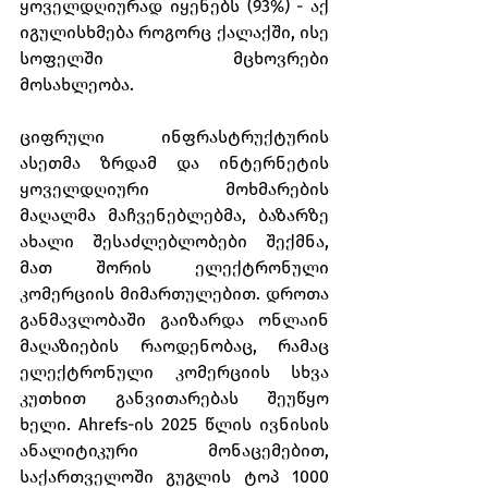
ყოველდღიურად იყენებს (93%) - აქ 
იგულისხმება როგორც ქალაქში, ისე 
სოფელში მცხოვრები 
მოსახლეობა.  
ციფრული ინფრასტრუქტურის 
ასეთმა ზრდამ და ინტერნეტის 
ყოველდღიური მოხმარების 
მაღალმა მაჩვენებლებმა, ბაზარზე 
ახალი შესაძლებლობები შექმნა, 
მათ შორის ელექტრონული 
კომერციის მიმართულებით. დროთა 
განმავლობაში გაიზარდა ონლაინ 
მაღაზიების რაოდენობაც, რამაც 
ელექტრონული კომერციის სხვა 
კუთხით განვითარებას შეუწყო 
ხელი. Ahrefs-ის 2025 წლის ივნისის 
ანალიტიკური მონაცემებით, 
საქართველოში გუგლის ტოპ 1000 