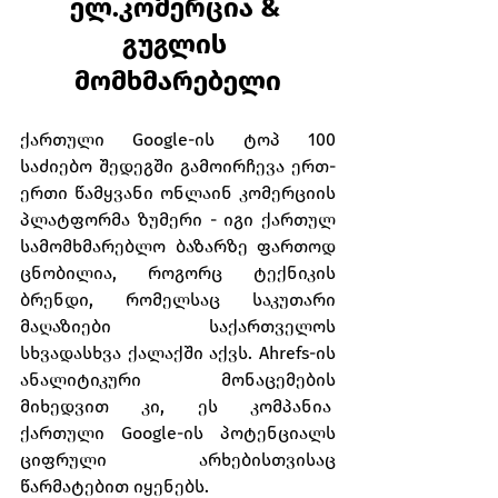
ელ.კომერცია & 
გუგლის 
მომხმარებელი
ქართული Google-ის ტოპ 100 
საძიებო შედეგში გამოირჩევა ერთ-
ერთი წამყვანი ონლაინ კომერციის 
პლატფორმა ზუმერი - იგი ქართულ 
სამომხმარებლო ბაზარზე ფართოდ 
ცნობილია, როგორც ტექნიკის 
ბრენდი, რომელსაც საკუთარი 
მაღაზიები საქართველოს 
სხვადასხვა ქალაქში აქვს. Ahrefs-ის 
ანალიტიკური მონაცემების 
მიხედვით კი, ეს კომპანია  
ქართული Google-ის პოტენციალს 
ციფრული არხებისთვისაც 
წარმატებით იყენებს.