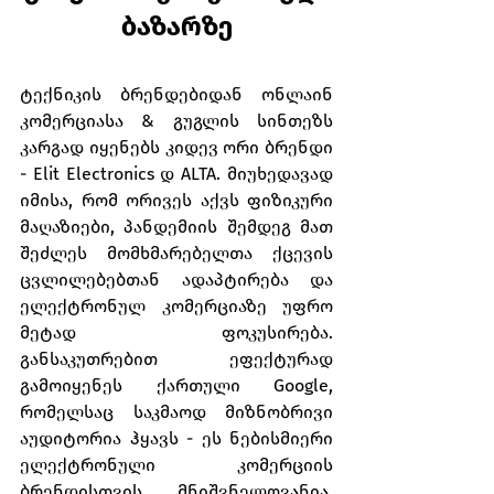
ბაზარზე
ტექნიკის ბრენდებიდან ონლაინ 
კომერციასა & გუგლის სინთეზს 
კარგად იყენებს კიდევ ორი ბრენდი 
- Elit Electronics დ ALTA. მიუხედავად 
იმისა, რომ ორივეს აქვს ფიზიკური 
მაღაზიები, პანდემიის შემდეგ მათ 
შეძლეს მომხმარებელთა ქცევის 
ცვლილებებთან ადაპტირება და 
ელექტრონულ კომერციაზე უფრო 
მეტად ფოკუსირება. 
განსაკუთრებით ეფექტურად 
გამოიყენეს ქართული Google, 
რომელსაც საკმაოდ მიზნობრივი 
აუდიტორია ჰყავს - ეს ნებისმიერი 
ელექტრონული კომერციის 
ბრენდისთვის მნიშვნელოვანია, 