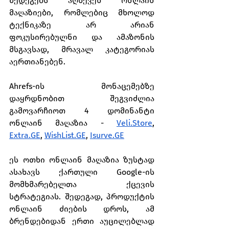
შედეგებს აღწევენ ონლაინ 
მაღაზიები, რომლებიც მხოლოდ 
ტექნიკაზე არ არიან 
ფოკუსირებულნი და ამაზონის 
მსგავსად, მრავალ კატეგორიას 
აერთიანებენ.
Ahrefs-ის მონაცემებზე 
დაყრდნობით შეგვიძლია 
გამოვარჩიოთ 4 დომინანტი 
ონლაინ მაღაზია - 
Veli.Store
, 
Extra.GE
, 
WishList.GE
, 
Isurve.GE
ეს ოთხი ონლაინ მაღაზია ზუსტად 
ასახავს ქართული Google-ის 
მომხმარებელთა ქცევის 
სტრატეგიას. შედეგად, პროდუქტის 
ონლაინ ძიების დროს, ამ 
ბრენდებიდან ერთი აუცილებლად 