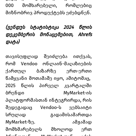
000 მომხარებელი, რომლებიც 
მიზნობრივ პროდუქტებს ეძებდნენ.
(ვენდუს სტატისტიკა 2024 წლის 
დეკემბერის მონაცემებით, Ahrefs 
დატა)
თავისუფლად შეიძლება ითქვას, 
რომ Vendoo ონლაინ-მაღაზიების 
ქართულ ბაზარზე ერთ-ერთი 
წამყვანი მოთამაშე იყო, ამიტომაც,  
2025 წლის პირველ კვარტალში 
ბრენდი MyMarket-ის 
პლატფორმასთან ინტეგრირდა, რის 
შედეგადაც Vendoo-ს ვებსაიტი 
სრულად გადამისამართდა 
MyMarket-ზე. ამჟამად 
მომხმარებელს მხოლოდ ერთ 