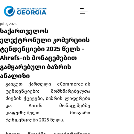
Jul 2, 2025
საქართველოს
ელექტრონული კომერციის
ტენდენციები 2025 წელს -
Ahrefs-ის მონაცემებით
გამყარებული ბაზრის
ანალიზი
გაიგეთ ქართული eCommerce-ის 
ტენდენციები: მომხმარებელთა 
ძიების ქცევები, ბაზრის ლიდერები 
და Ahrefs მონაცემებზე 
დაფუძნებული მთავარი 
ტენდენციები 2025 წელს.