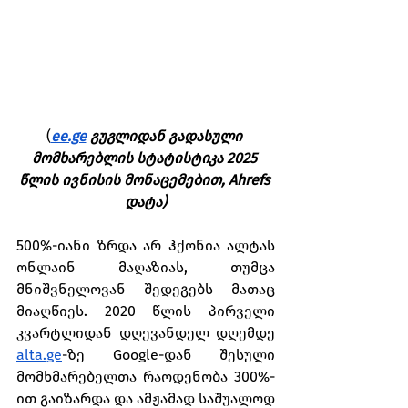
(
ee.ge
 გუგლიდან გადასული 
მომხარებლის სტატისტიკა 2025 
წლის ივნისის მონაცემებით, Ahrefs 
დატა)
500%-იანი ზრდა არ ჰქონია ალტას 
ონლაინ მაღაზიას, თუმცა 
მნიშვნელოვან შედეგებს მათაც 
მიაღწიეს. 2020 წლის პირველი 
კვარტლიდან დღევანდელ დღემდე 
alta.ge
-ზე Google-დან შესული 
მომხმარებელთა რაოდენობა 300%-
ით გაიზარდა და ამჟამად საშუალოდ 