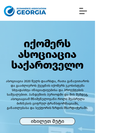
იქომერს
ასოციაცია
საქართველო
ასოციაცია 2020 წელს დაარსდა, რათა განავითაროს
და გააძლიეროს ქვეყნის იქომერს ეკოსისტემა
სხვადასხვა ინიციატივებისა და პროექტების
საშუალებით. პანდემიის პერიოდში და მის შემდეგ,
ასოციაციამ მნიშვნელოვანი როლი შეასრულა
ბიზნესის ციფრულ ტრანსფორმაციაში,
განათლებასა და სექტორის ზრდის მხარდაჭერაში.
იხილეთ მეტი