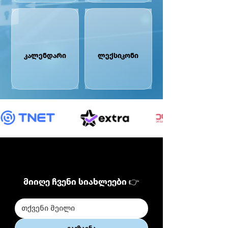
კალენდარი
ლექსიკონი
მიიღე ჩვენი სიახლეები 👉