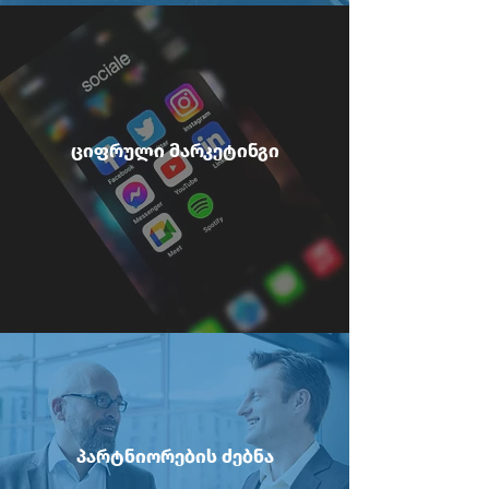
ციფრული მარკეტინგი
პარტნიორების ძებნა