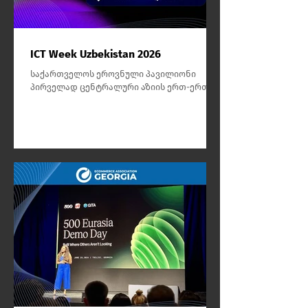
ICT Week Uzbekistan 2026
საქართველოს ეროვნული პავილიონი
პირველად ცენტრალური აზიის ერთ-ერთ
უმსხვილეს ტექნოლოგიურ ღონისძიებაზე!