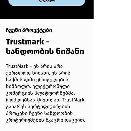
გაგზავნა
ჩვენი პროექტები
Trustmark -
სანდოობის ნიშანი
TrustMark - ეს არის არა
უბრალოდ ნიშანი, ეს არის
საქმისადმი ერთგულების
სიმბოლო. ელექტრონული
კომერციის პლატფორმებმა,
რომლებსაც მიენიჭათ TrustMark,
გაიარეს სერტიფიცირების
პროცესი ჩვენი სანდოობის
კრიტერიუმების მკაცრი დაცვით.