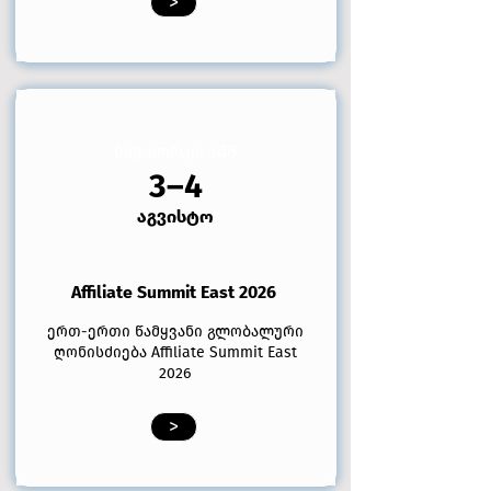
>
ნიუ-იორკი, აშშ
3–4
აგვისტო
Affiliate Summit East 2026
ერთ-ერთი წამყვანი გლობალური
ღონისძიება Affiliate Summit East
2026
>