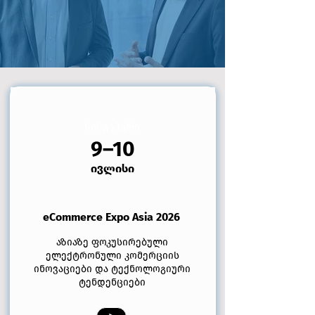
სინგაპური
9–10
ივლისი
eCommerce Expo Asia 2026
აზიაზე ფოკუსირებული
ელექტრონული კომერციის
ინოვაციები და ტექნოლოგიური
ტენდენციები