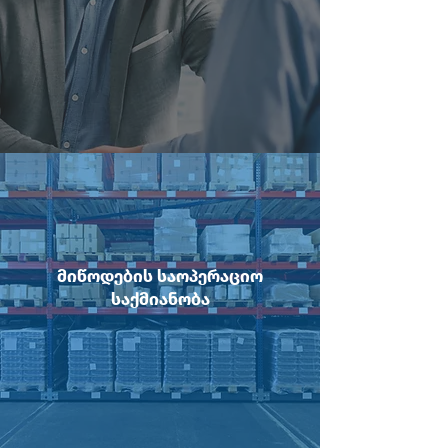
მიწოდების საოპერაციო
საქმიანობა