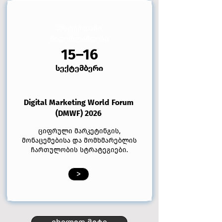
ამსტერდამი,
ნიდერლანდები
15–16
სექტემბერი
Digital Marketing World Forum
(DMWF) 2026
ციფრული მარკეტინგის,
მონაცემებისა და მომხმარებლის
ჩართულობის სტრატეგიები.
>