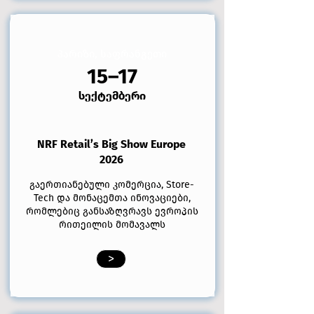
პარიზი, საფრანგეთი
15–17
სექტემბერი
NRF Retail’s Big Show Europe
2026
გაერთიანებული კომერცია, Store-
Tech და მონაცემთა ინოვაციები,
რომლებიც განსაზღვრავს ევროპის
რითეილის მომავალს
>